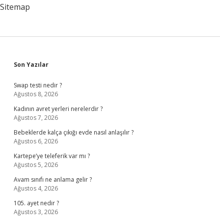
Sitemap
Sidebar
Son Yazılar
Swap testi nedir ?
Ağustos 8, 2026
Kadının avret yerleri nerelerdir ?
Ağustos 7, 2026
Bebeklerde kalça çıkığı evde nasıl anlaşılır ?
Ağustos 6, 2026
Kartepe’ye teleferik var mı ?
Ağustos 5, 2026
Avam sınıfı ne anlama gelir ?
Ağustos 4, 2026
105. ayet nedir ?
Ağustos 3, 2026