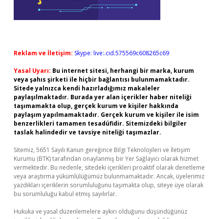
Reklam ve İletişim:
Skype: live:.cid.575569c608265c69
Yasal Uyarı:
Bu internet sitesi, herhangi bir marka, kurum
veya şahıs şirketi ile hiçbir bağlantısı bulunmamaktadır.
Sitede yalnızca kendi hazırladığımız makaleler
paylaşılmaktadır. Burada yer alan içerikler haber niteliği
taşımamakta olup, gerçek kurum ve kişiler hakkında
paylaşım yapılmamaktadır. Gerçek kurum ve kişiler ile isim
benzerlikleri tamamen tesadüfidir. Sitemizdeki bilgiler
taslak halindedir ve tavsiye niteliği taşımazlar.
Sitemiz, 5651 Sayılı Kanun gereğince Bilgi Teknolojileri ve İletişim
Kurumu (BTK) tarafından onaylanmış bir Yer Sağlayıcı olarak hizmet
vermektedir. Bu nedenle, sitedeki içerikleri proaktif olarak denetleme
veya araştırma yükümlülüğümüz bulunmamaktadır. Ancak, üyelerimiz
yazdıkları içeriklerin sorumluluğunu taşımakta olup, siteye üye olarak
bu sorumluluğu kabul etmiş sayılırlar.
Hukuka ve yasal düzenlemelere aykırı olduğunu düşündüğünüz