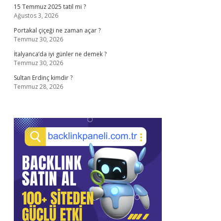
15 Temmuz 2025 tatil mi ?
Ağustos 3, 2026
Portakal çiçeği ne zaman açar ?
Temmuz 30, 2026
İtalyanca’da iyi günler ne demek ?
Temmuz 30, 2026
Sultan Erdinç kimdir ?
Temmuz 28, 2026