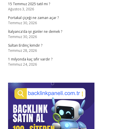
15 Temmuz 2025 tatil mi ?
Ağustos 3, 2026
Portakal çiçeği ne zaman açar ?
Temmuz 30, 2026
İtalyanca’da iyi günler ne demek ?
Temmuz 30, 2026
Sultan Erdinç kimdir ?
Temmuz 28, 2026
1 milyonda kaç sıfır vardır ?
Temmuz 24, 2026