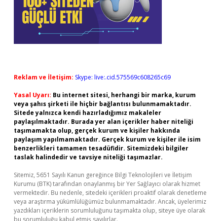
Reklam ve İletişim:
Skype: live:.cid.575569c608265c69
Yasal Uyarı:
Bu internet sitesi, herhangi bir marka, kurum
veya şahıs şirketi ile hiçbir bağlantısı bulunmamaktadır.
Sitede yalnızca kendi hazırladığımız makaleler
paylaşılmaktadır. Burada yer alan içerikler haber niteliği
taşımamakta olup, gerçek kurum ve kişiler hakkında
paylaşım yapılmamaktadır. Gerçek kurum ve kişiler ile isim
benzerlikleri tamamen tesadüfidir. Sitemizdeki bilgiler
taslak halindedir ve tavsiye niteliği taşımazlar.
Sitemiz, 5651 Sayılı Kanun gereğince Bilgi Teknolojileri ve İletişim
Kurumu (BTK) tarafından onaylanmış bir Yer Sağlayıcı olarak hizmet
vermektedir. Bu nedenle, sitedeki içerikleri proaktif olarak denetleme
veya araştırma yükümlülüğümüz bulunmamaktadır. Ancak, üyelerimiz
yazdıkları içeriklerin sorumluluğunu taşımakta olup, siteye üye olarak
bu sorumluluğu kabul etmiş sayılırlar.