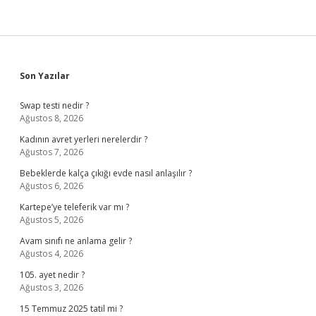
Sidebar
Son Yazılar
Swap testi nedir ?
Ağustos 8, 2026
Kadının avret yerleri nerelerdir ?
Ağustos 7, 2026
Bebeklerde kalça çıkığı evde nasıl anlaşılır ?
Ağustos 6, 2026
Kartepe’ye teleferik var mı ?
Ağustos 5, 2026
Avam sınıfı ne anlama gelir ?
Ağustos 4, 2026
105. ayet nedir ?
Ağustos 3, 2026
15 Temmuz 2025 tatil mi ?