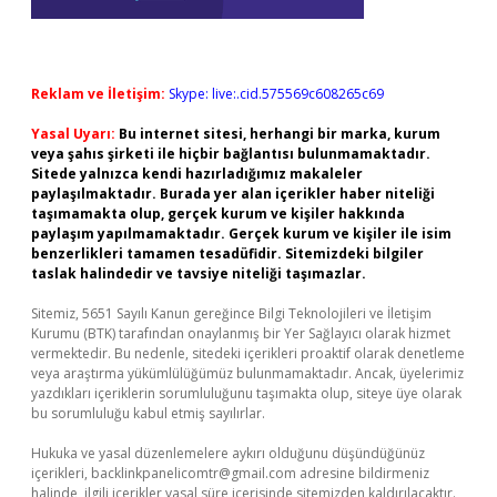
Reklam ve İletişim:
Skype: live:.cid.575569c608265c69
Yasal Uyarı:
Bu internet sitesi, herhangi bir marka, kurum
veya şahıs şirketi ile hiçbir bağlantısı bulunmamaktadır.
Sitede yalnızca kendi hazırladığımız makaleler
paylaşılmaktadır. Burada yer alan içerikler haber niteliği
taşımamakta olup, gerçek kurum ve kişiler hakkında
paylaşım yapılmamaktadır. Gerçek kurum ve kişiler ile isim
benzerlikleri tamamen tesadüfidir. Sitemizdeki bilgiler
taslak halindedir ve tavsiye niteliği taşımazlar.
Sitemiz, 5651 Sayılı Kanun gereğince Bilgi Teknolojileri ve İletişim
Kurumu (BTK) tarafından onaylanmış bir Yer Sağlayıcı olarak hizmet
vermektedir. Bu nedenle, sitedeki içerikleri proaktif olarak denetleme
veya araştırma yükümlülüğümüz bulunmamaktadır. Ancak, üyelerimiz
yazdıkları içeriklerin sorumluluğunu taşımakta olup, siteye üye olarak
bu sorumluluğu kabul etmiş sayılırlar.
Hukuka ve yasal düzenlemelere aykırı olduğunu düşündüğünüz
içerikleri,
backlinkpanelicomtr@gmail.com
adresine bildirmeniz
halinde, ilgili içerikler yasal süre içerisinde sitemizden kaldırılacaktır.