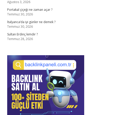
Ağustos 3, 2026
Portakal çiçeği ne zaman açar ?
Temmuz 30, 2026
İtalyanca’da iyi günler ne demek ?
Temmuz 30, 2026
Sultan Erdinç kimdir ?
Temmuz 28, 2026