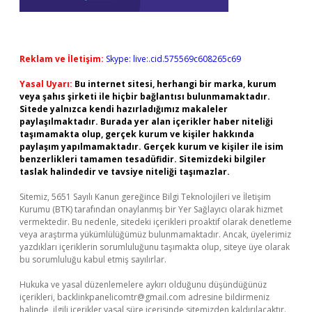
Reklam ve İletişim:
Skype: live:.cid.575569c608265c69
Yasal Uyarı:
Bu internet sitesi, herhangi bir marka, kurum
veya şahıs şirketi ile hiçbir bağlantısı bulunmamaktadır.
Sitede yalnızca kendi hazırladığımız makaleler
paylaşılmaktadır. Burada yer alan içerikler haber niteliği
taşımamakta olup, gerçek kurum ve kişiler hakkında
paylaşım yapılmamaktadır. Gerçek kurum ve kişiler ile isim
benzerlikleri tamamen tesadüfidir. Sitemizdeki bilgiler
taslak halindedir ve tavsiye niteliği taşımazlar.
Sitemiz, 5651 Sayılı Kanun gereğince Bilgi Teknolojileri ve İletişim
Kurumu (BTK) tarafından onaylanmış bir Yer Sağlayıcı olarak hizmet
vermektedir. Bu nedenle, sitedeki içerikleri proaktif olarak denetleme
veya araştırma yükümlülüğümüz bulunmamaktadır. Ancak, üyelerimiz
yazdıkları içeriklerin sorumluluğunu taşımakta olup, siteye üye olarak
bu sorumluluğu kabul etmiş sayılırlar.
Hukuka ve yasal düzenlemelere aykırı olduğunu düşündüğünüz
içerikleri,
backlinkpanelicomtr@gmail.com
adresine bildirmeniz
halinde, ilgili içerikler yasal süre içerisinde sitemizden kaldırılacaktır.