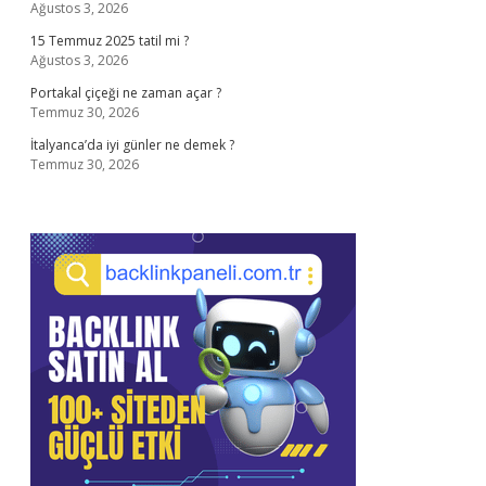
Ağustos 3, 2026
15 Temmuz 2025 tatil mi ?
Ağustos 3, 2026
Portakal çiçeği ne zaman açar ?
Temmuz 30, 2026
İtalyanca’da iyi günler ne demek ?
Temmuz 30, 2026