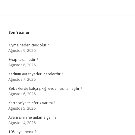
Sidebar
Son Yazılar
Kıyma neden cıvık olur ?
Ağustos 9, 2026
Swap testi nedir ?
Ağustos 8, 2026
Kadının avret yerleri nerelerdir ?
Ağustos 7, 2026
Bebeklerde kalça çıkığı evde nasıl anlaşılır ?
Ağustos 6, 2026
Kartepe’ye teleferik var mı ?
Ağustos 5, 2026
Avam sınıfı ne anlama gelir ?
Ağustos 4, 2026
105. ayet nedir ?