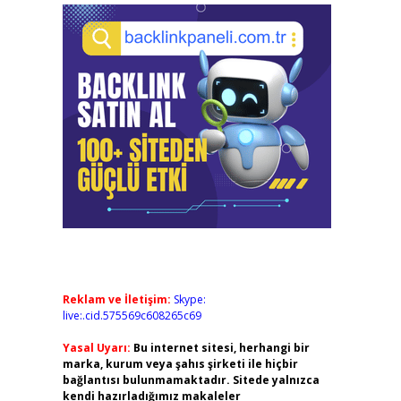
Reklam ve İletişim:
Skype:
live:.cid.575569c608265c69
Yasal Uyarı:
Bu internet sitesi, herhangi bir
marka, kurum veya şahıs şirketi ile hiçbir
bağlantısı bulunmamaktadır. Sitede yalnızca
kendi hazırladığımız makaleler