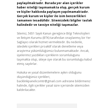
paylaşılmaktadır. Burada yer alan içerikler
haber niteliği taşımamakta olup, gerçek kurum
ve kişiler hakkında paylaşım yapılmamaktadır.
Gerçek kurum ve kişiler ile isim benzerlikleri
tamamen tesadüfidir. Sitemizdeki bilgiler taslak
halindedir ve tavsiye niteliği taşımazlar.
Sitemiz, 5651 Sayılı Kanun gereğince Bilgi Teknolojileri
ve İletişim Kurumu (BTK) tarafından onaylanmış bir Yer
Sağlayıcı olarak hizmet vermektedir. Bu nedenle,
sitedeki içerikleri proaktif olarak denetleme veya
araştırma yükümlülüğümüz bulunmamaktadır. Ancak,
üyelerimiz yazdıkları içeriklerin sorumluluğunu
taşımakta olup, siteye üye olarak bu sorumluluğu kabul
etmiş sayılırlar.
Hukuka ve yasal düzenlemelere aykırı olduğunu
düşündüğünüz içerikleri,
backlinkpanelicomtr@gmail.com
adresine bildirmeniz
halinde, ilgili içerikler yasal süre içerisinde sitemizden
kaldırılacaktır.
Arama