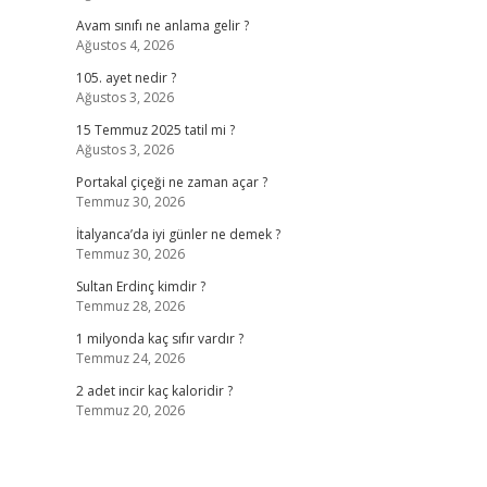
Avam sınıfı ne anlama gelir ?
Ağustos 4, 2026
105. ayet nedir ?
Ağustos 3, 2026
15 Temmuz 2025 tatil mi ?
Ağustos 3, 2026
Portakal çiçeği ne zaman açar ?
Temmuz 30, 2026
İtalyanca’da iyi günler ne demek ?
Temmuz 30, 2026
Sultan Erdinç kimdir ?
Temmuz 28, 2026
1 milyonda kaç sıfır vardır ?
Temmuz 24, 2026
2 adet incir kaç kaloridir ?
Temmuz 20, 2026