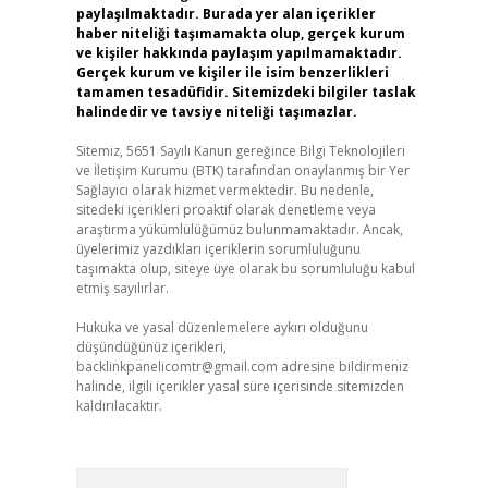
paylaşılmaktadır. Burada yer alan içerikler
haber niteliği taşımamakta olup, gerçek kurum
ve kişiler hakkında paylaşım yapılmamaktadır.
Gerçek kurum ve kişiler ile isim benzerlikleri
tamamen tesadüfidir. Sitemizdeki bilgiler taslak
halindedir ve tavsiye niteliği taşımazlar.
Sitemiz, 5651 Sayılı Kanun gereğince Bilgi Teknolojileri
ve İletişim Kurumu (BTK) tarafından onaylanmış bir Yer
Sağlayıcı olarak hizmet vermektedir. Bu nedenle,
sitedeki içerikleri proaktif olarak denetleme veya
araştırma yükümlülüğümüz bulunmamaktadır. Ancak,
üyelerimiz yazdıkları içeriklerin sorumluluğunu
taşımakta olup, siteye üye olarak bu sorumluluğu kabul
etmiş sayılırlar.
Hukuka ve yasal düzenlemelere aykırı olduğunu
düşündüğünüz içerikleri,
backlinkpanelicomtr@gmail.com
adresine bildirmeniz
halinde, ilgili içerikler yasal süre içerisinde sitemizden
kaldırılacaktır.
Arama