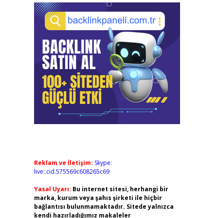
Reklam ve İletişim:
Skype:
live:.cid.575569c608265c69
Yasal Uyarı:
Bu internet sitesi, herhangi bir
marka, kurum veya şahıs şirketi ile hiçbir
bağlantısı bulunmamaktadır. Sitede yalnızca
kendi hazırladığımız makaleler