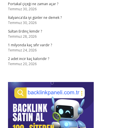
Portakal çiçeği ne zaman açar ?
Temmuz 30, 2026
İtalyanca’da iyi günler ne demek ?
Temmuz 30, 2026
Sultan Erdinç kimdir ?
Temmuz 28, 2026
1 milyonda kaç sıfır vardır ?
Temmuz 24, 2026
2 adet incir kaç kaloridir ?
Temmuz 20, 2026