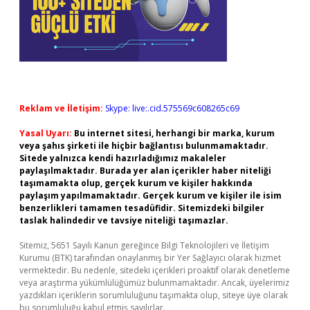
Reklam ve İletişim:
Skype: live:.cid.575569c608265c69
Yasal Uyarı:
Bu internet sitesi, herhangi bir marka, kurum
veya şahıs şirketi ile hiçbir bağlantısı bulunmamaktadır.
Sitede yalnızca kendi hazırladığımız makaleler
paylaşılmaktadır. Burada yer alan içerikler haber niteliği
taşımamakta olup, gerçek kurum ve kişiler hakkında
paylaşım yapılmamaktadır. Gerçek kurum ve kişiler ile isim
benzerlikleri tamamen tesadüfidir. Sitemizdeki bilgiler
taslak halindedir ve tavsiye niteliği taşımazlar.
Sitemiz, 5651 Sayılı Kanun gereğince Bilgi Teknolojileri ve İletişim
Kurumu (BTK) tarafından onaylanmış bir Yer Sağlayıcı olarak hizmet
vermektedir. Bu nedenle, sitedeki içerikleri proaktif olarak denetleme
veya araştırma yükümlülüğümüz bulunmamaktadır. Ancak, üyelerimiz
yazdıkları içeriklerin sorumluluğunu taşımakta olup, siteye üye olarak
bu sorumluluğu kabul etmiş sayılırlar.