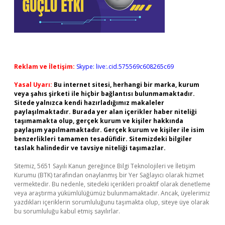
Reklam ve İletişim:
Skype: live:.cid.575569c608265c69
Yasal Uyarı:
Bu internet sitesi, herhangi bir marka, kurum
veya şahıs şirketi ile hiçbir bağlantısı bulunmamaktadır.
Sitede yalnızca kendi hazırladığımız makaleler
paylaşılmaktadır. Burada yer alan içerikler haber niteliği
taşımamakta olup, gerçek kurum ve kişiler hakkında
paylaşım yapılmamaktadır. Gerçek kurum ve kişiler ile isim
benzerlikleri tamamen tesadüfidir. Sitemizdeki bilgiler
taslak halindedir ve tavsiye niteliği taşımazlar.
Sitemiz, 5651 Sayılı Kanun gereğince Bilgi Teknolojileri ve İletişim
Kurumu (BTK) tarafından onaylanmış bir Yer Sağlayıcı olarak hizmet
vermektedir. Bu nedenle, sitedeki içerikleri proaktif olarak denetleme
veya araştırma yükümlülüğümüz bulunmamaktadır. Ancak, üyelerimiz
yazdıkları içeriklerin sorumluluğunu taşımakta olup, siteye üye olarak
bu sorumluluğu kabul etmiş sayılırlar.