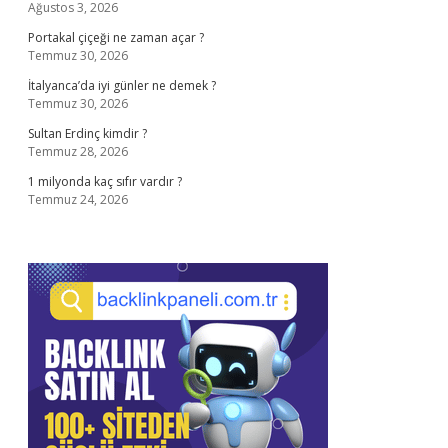
Ağustos 3, 2026
Portakal çiçeği ne zaman açar ?
Temmuz 30, 2026
İtalyanca’da iyi günler ne demek ?
Temmuz 30, 2026
Sultan Erdinç kimdir ?
Temmuz 28, 2026
1 milyonda kaç sıfır vardır ?
Temmuz 24, 2026