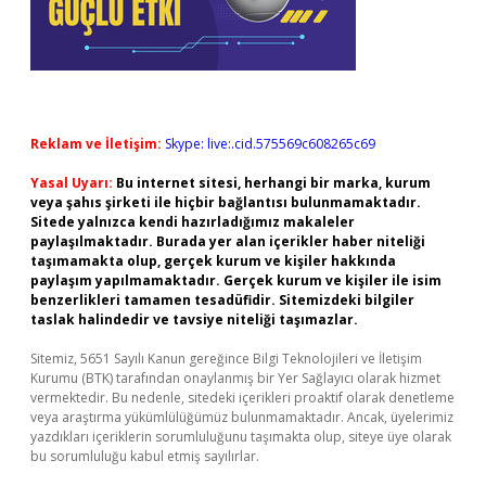
Reklam ve İletişim:
Skype: live:.cid.575569c608265c69
Yasal Uyarı:
Bu internet sitesi, herhangi bir marka, kurum
veya şahıs şirketi ile hiçbir bağlantısı bulunmamaktadır.
Sitede yalnızca kendi hazırladığımız makaleler
paylaşılmaktadır. Burada yer alan içerikler haber niteliği
taşımamakta olup, gerçek kurum ve kişiler hakkında
paylaşım yapılmamaktadır. Gerçek kurum ve kişiler ile isim
benzerlikleri tamamen tesadüfidir. Sitemizdeki bilgiler
taslak halindedir ve tavsiye niteliği taşımazlar.
Sitemiz, 5651 Sayılı Kanun gereğince Bilgi Teknolojileri ve İletişim
Kurumu (BTK) tarafından onaylanmış bir Yer Sağlayıcı olarak hizmet
vermektedir. Bu nedenle, sitedeki içerikleri proaktif olarak denetleme
veya araştırma yükümlülüğümüz bulunmamaktadır. Ancak, üyelerimiz
yazdıkları içeriklerin sorumluluğunu taşımakta olup, siteye üye olarak
bu sorumluluğu kabul etmiş sayılırlar.