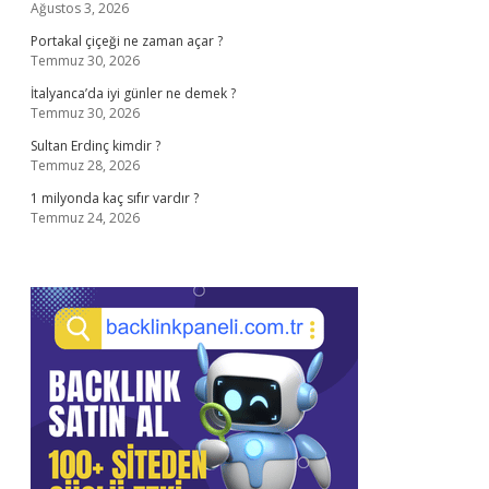
Ağustos 3, 2026
Portakal çiçeği ne zaman açar ?
Temmuz 30, 2026
İtalyanca’da iyi günler ne demek ?
Temmuz 30, 2026
Sultan Erdinç kimdir ?
Temmuz 28, 2026
1 milyonda kaç sıfır vardır ?
Temmuz 24, 2026