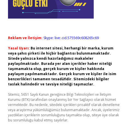
Reklam ve İletişim:
Skype: live:.cid.575569c608265c69
Yasal Uyarı:
Bu internet sitesi, herhangi bir marka, kurum
veya şahıs şirketi ile hiçbir bağlantısı bulunmamaktadır.
Sitede yalnızca kendi hazırladığımız makaleler
paylaşılmaktadır. Burada yer alan içerikler haber niteliği
taşımamakta olup, gerçek kurum ve kişiler hakkında
paylaşım yapılmamaktadır. Gerçek kurum ve kişiler ile isim
benzerlikleri tamamen tesadüfidir. Sitemizdeki bilgiler
taslak halindedir ve tavsiye niteliği taşımazlar.
Sitemiz, 5651 Sayılı Kanun gereğince Bilgi Teknolojileri ve İletişim
Kurumu (BTK) tarafından onaylanmış bir Yer Sağlayıcı olarak hizmet
vermektedir. Bu nedenle, sitedeki içerikleri proaktif olarak denetleme
veya araştırma yükümlülüğümüz bulunmamaktadır. Ancak, üyelerimiz
yazdıkları içeriklerin sorumluluğunu taşımakta olup, siteye üye olarak
bu sorumluluğu kabul etmiş sayılırlar.