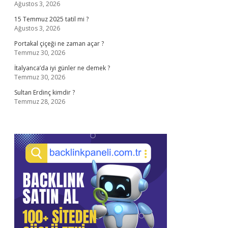
Ağustos 3, 2026
15 Temmuz 2025 tatil mi ?
Ağustos 3, 2026
Portakal çiçeği ne zaman açar ?
Temmuz 30, 2026
İtalyanca’da iyi günler ne demek ?
Temmuz 30, 2026
Sultan Erdinç kimdir ?
Temmuz 28, 2026