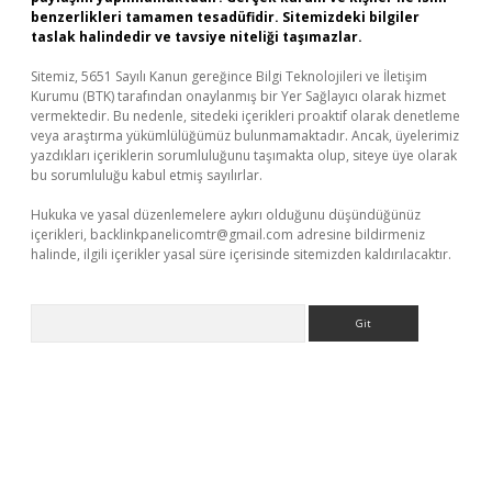
benzerlikleri tamamen tesadüfidir. Sitemizdeki bilgiler
taslak halindedir ve tavsiye niteliği taşımazlar.
Sitemiz, 5651 Sayılı Kanun gereğince Bilgi Teknolojileri ve İletişim
Kurumu (BTK) tarafından onaylanmış bir Yer Sağlayıcı olarak hizmet
vermektedir. Bu nedenle, sitedeki içerikleri proaktif olarak denetleme
veya araştırma yükümlülüğümüz bulunmamaktadır. Ancak, üyelerimiz
yazdıkları içeriklerin sorumluluğunu taşımakta olup, siteye üye olarak
bu sorumluluğu kabul etmiş sayılırlar.
Hukuka ve yasal düzenlemelere aykırı olduğunu düşündüğünüz
içerikleri,
backlinkpanelicomtr@gmail.com
adresine bildirmeniz
halinde, ilgili içerikler yasal süre içerisinde sitemizden kaldırılacaktır.
Arama