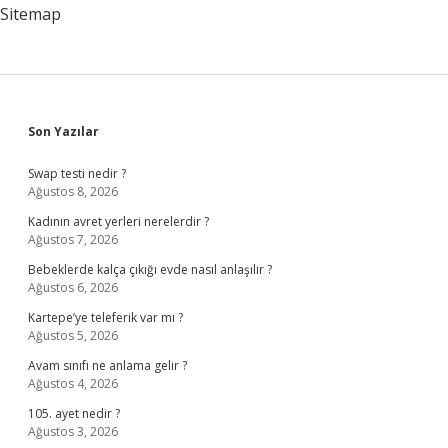
Sitemap
Sidebar
Son Yazılar
Swap testi nedir ?
Ağustos 8, 2026
Kadının avret yerleri nerelerdir ?
Ağustos 7, 2026
Bebeklerde kalça çıkığı evde nasıl anlaşılır ?
Ağustos 6, 2026
Kartepe’ye teleferik var mı ?
Ağustos 5, 2026
Avam sınıfı ne anlama gelir ?
Ağustos 4, 2026
105. ayet nedir ?
Ağustos 3, 2026