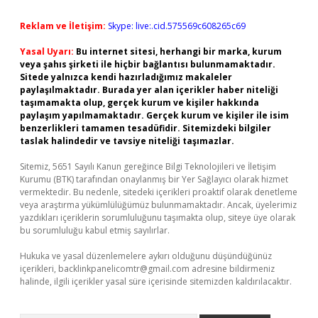
Reklam ve İletişim:
Skype: live:.cid.575569c608265c69
Yasal Uyarı:
Bu internet sitesi, herhangi bir marka, kurum
veya şahıs şirketi ile hiçbir bağlantısı bulunmamaktadır.
Sitede yalnızca kendi hazırladığımız makaleler
paylaşılmaktadır. Burada yer alan içerikler haber niteliği
taşımamakta olup, gerçek kurum ve kişiler hakkında
paylaşım yapılmamaktadır. Gerçek kurum ve kişiler ile isim
benzerlikleri tamamen tesadüfidir. Sitemizdeki bilgiler
taslak halindedir ve tavsiye niteliği taşımazlar.
Sitemiz, 5651 Sayılı Kanun gereğince Bilgi Teknolojileri ve İletişim
Kurumu (BTK) tarafından onaylanmış bir Yer Sağlayıcı olarak hizmet
vermektedir. Bu nedenle, sitedeki içerikleri proaktif olarak denetleme
veya araştırma yükümlülüğümüz bulunmamaktadır. Ancak, üyelerimiz
yazdıkları içeriklerin sorumluluğunu taşımakta olup, siteye üye olarak
bu sorumluluğu kabul etmiş sayılırlar.
Hukuka ve yasal düzenlemelere aykırı olduğunu düşündüğünüz
içerikleri,
backlinkpanelicomtr@gmail.com
adresine bildirmeniz
halinde, ilgili içerikler yasal süre içerisinde sitemizden kaldırılacaktır.