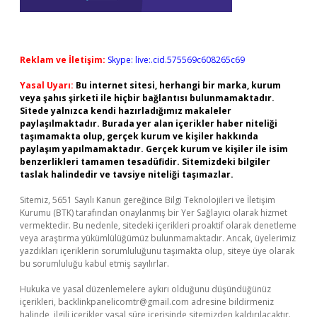
Reklam ve İletişim:
Skype: live:.cid.575569c608265c69
Yasal Uyarı:
Bu internet sitesi, herhangi bir marka, kurum
veya şahıs şirketi ile hiçbir bağlantısı bulunmamaktadır.
Sitede yalnızca kendi hazırladığımız makaleler
paylaşılmaktadır. Burada yer alan içerikler haber niteliği
taşımamakta olup, gerçek kurum ve kişiler hakkında
paylaşım yapılmamaktadır. Gerçek kurum ve kişiler ile isim
benzerlikleri tamamen tesadüfidir. Sitemizdeki bilgiler
taslak halindedir ve tavsiye niteliği taşımazlar.
Sitemiz, 5651 Sayılı Kanun gereğince Bilgi Teknolojileri ve İletişim
Kurumu (BTK) tarafından onaylanmış bir Yer Sağlayıcı olarak hizmet
vermektedir. Bu nedenle, sitedeki içerikleri proaktif olarak denetleme
veya araştırma yükümlülüğümüz bulunmamaktadır. Ancak, üyelerimiz
yazdıkları içeriklerin sorumluluğunu taşımakta olup, siteye üye olarak
bu sorumluluğu kabul etmiş sayılırlar.
Hukuka ve yasal düzenlemelere aykırı olduğunu düşündüğünüz
içerikleri,
backlinkpanelicomtr@gmail.com
adresine bildirmeniz
halinde, ilgili içerikler yasal süre içerisinde sitemizden kaldırılacaktır.