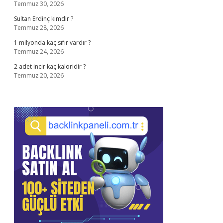
Temmuz 30, 2026
Sultan Erdinç kimdir ?
Temmuz 28, 2026
1 milyonda kaç sıfır vardır ?
Temmuz 24, 2026
2 adet incir kaç kaloridir ?
Temmuz 20, 2026