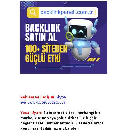
Reklam ve İletişim:
Skype:
live:.cid.575569c608265c69
Yasal Uyarı:
Bu internet sitesi, herhangi bir
marka, kurum veya şahıs şirketi ile hiçbir
bağlantısı bulunmamaktadır. Sitede yalnızca
kendi hazırladığımız makaleler