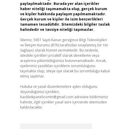
paylaşılmaktadır. Burada yer alan içerikler
haber niteliği taşımamakta olup, gerçek kurum
ve kişiler hakkında paylaşım yapılmamaktadır.
Gerçek kurum ve kişiler ile isim benzerlikleri
tamamen tesadüfidir. Sitemizdeki bilgiler taslak
halindedir ve tavsiye niteliği taşımazlar.
Sitemiz, 5651 Sayılı Kanun gereğince Bilgi Teknolojileri
ve İletişim Kurumu (BTK) tarafından onaylanmış bir Yer
Sağlayıcı olarak hizmet vermektedir. Bu nedenle,
sitedeki içerikleri proaktif olarak denetleme veya
araştırma yükümlülüğümüz bulunmamaktadır. Ancak,
üyelerimiz yazdıkları içeriklerin sorumluluğunu
taşımakta olup, siteye üye olarak bu sorumluluğu kabul
etmiş sayılırlar.
Hukuka ve yasal düzenlemelere aykırı olduğunu
düşündüğünüz içerikleri,
backlinkpanelicomtr@gmail.com
adresine bildirmeniz
halinde, ilgili içerikler yasal süre içerisinde sitemizden
kaldırılacaktır.
Arama