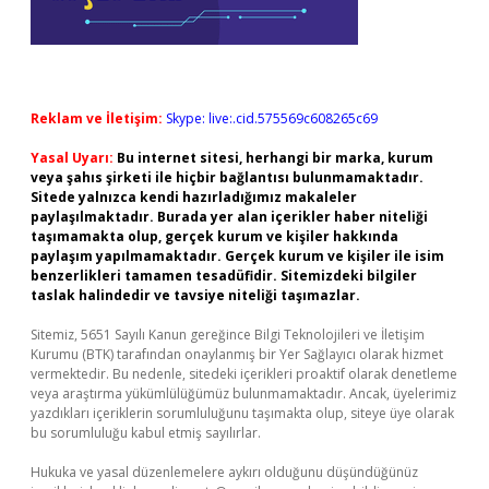
Reklam ve İletişim:
Skype: live:.cid.575569c608265c69
Yasal Uyarı:
Bu internet sitesi, herhangi bir marka, kurum
veya şahıs şirketi ile hiçbir bağlantısı bulunmamaktadır.
Sitede yalnızca kendi hazırladığımız makaleler
paylaşılmaktadır. Burada yer alan içerikler haber niteliği
taşımamakta olup, gerçek kurum ve kişiler hakkında
paylaşım yapılmamaktadır. Gerçek kurum ve kişiler ile isim
benzerlikleri tamamen tesadüfidir. Sitemizdeki bilgiler
taslak halindedir ve tavsiye niteliği taşımazlar.
Sitemiz, 5651 Sayılı Kanun gereğince Bilgi Teknolojileri ve İletişim
Kurumu (BTK) tarafından onaylanmış bir Yer Sağlayıcı olarak hizmet
vermektedir. Bu nedenle, sitedeki içerikleri proaktif olarak denetleme
veya araştırma yükümlülüğümüz bulunmamaktadır. Ancak, üyelerimiz
yazdıkları içeriklerin sorumluluğunu taşımakta olup, siteye üye olarak
bu sorumluluğu kabul etmiş sayılırlar.
Hukuka ve yasal düzenlemelere aykırı olduğunu düşündüğünüz