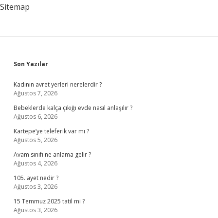
Sitemap
Sidebar
Son Yazılar
Kadının avret yerleri nerelerdir ?
Ağustos 7, 2026
Bebeklerde kalça çıkığı evde nasıl anlaşılır ?
Ağustos 6, 2026
Kartepe’ye teleferik var mı ?
Ağustos 5, 2026
Avam sınıfı ne anlama gelir ?
Ağustos 4, 2026
105. ayet nedir ?
Ağustos 3, 2026
15 Temmuz 2025 tatil mi ?
Ağustos 3, 2026