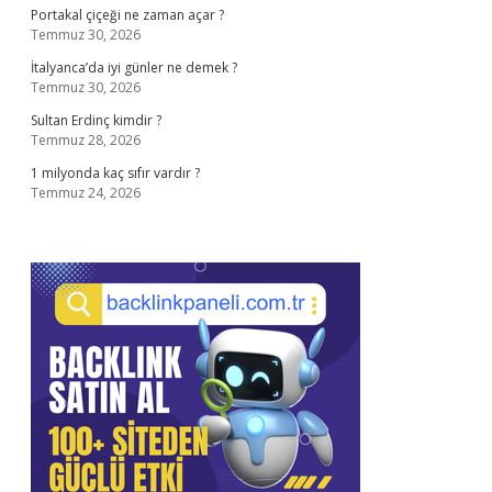
Portakal çiçeği ne zaman açar ?
Temmuz 30, 2026
İtalyanca’da iyi günler ne demek ?
Temmuz 30, 2026
Sultan Erdinç kimdir ?
Temmuz 28, 2026
1 milyonda kaç sıfır vardır ?
Temmuz 24, 2026