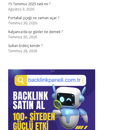
15 Temmuz 2025 tatil mi ?
Ağustos 3, 2026
Portakal çiçeği ne zaman açar ?
Temmuz 30, 2026
İtalyanca’da iyi günler ne demek ?
Temmuz 30, 2026
Sultan Erdinç kimdir ?
Temmuz 28, 2026