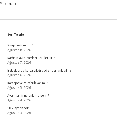
Sitemap
Sidebar
Son Yazılar
Swap testi nedir ?
Ağustos 8, 2026
Kadının avret yerleri nerelerdir ?
Ağustos 7, 2026
Bebeklerde kalça çıkığı evde nasıl anlaşılır ?
Ağustos 6, 2026
Kartepe’ye teleferik var mı ?
Ağustos 5, 2026
Avam sınıfı ne anlama gelir ?
Ağustos 4, 2026
105. ayet nedir ?
Ağustos 3, 2026