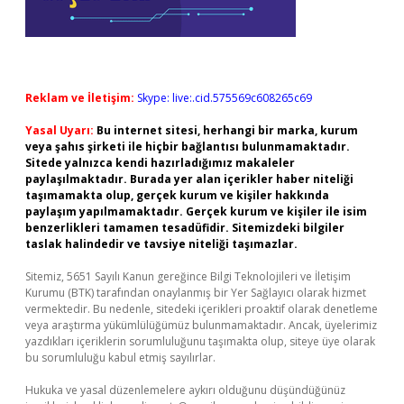
Reklam ve İletişim:
Skype: live:.cid.575569c608265c69
Yasal Uyarı:
Bu internet sitesi, herhangi bir marka, kurum
veya şahıs şirketi ile hiçbir bağlantısı bulunmamaktadır.
Sitede yalnızca kendi hazırladığımız makaleler
paylaşılmaktadır. Burada yer alan içerikler haber niteliği
taşımamakta olup, gerçek kurum ve kişiler hakkında
paylaşım yapılmamaktadır. Gerçek kurum ve kişiler ile isim
benzerlikleri tamamen tesadüfidir. Sitemizdeki bilgiler
taslak halindedir ve tavsiye niteliği taşımazlar.
Sitemiz, 5651 Sayılı Kanun gereğince Bilgi Teknolojileri ve İletişim
Kurumu (BTK) tarafından onaylanmış bir Yer Sağlayıcı olarak hizmet
vermektedir. Bu nedenle, sitedeki içerikleri proaktif olarak denetleme
veya araştırma yükümlülüğümüz bulunmamaktadır. Ancak, üyelerimiz
yazdıkları içeriklerin sorumluluğunu taşımakta olup, siteye üye olarak
bu sorumluluğu kabul etmiş sayılırlar.
Hukuka ve yasal düzenlemelere aykırı olduğunu düşündüğünüz