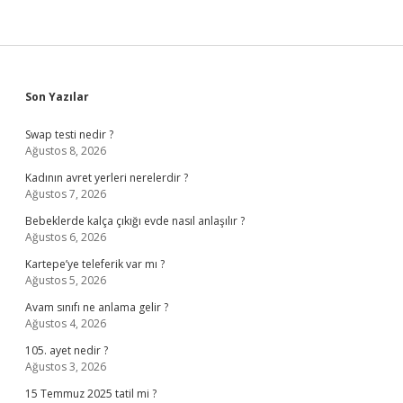
Sidebar
Son Yazılar
Swap testi nedir ?
Ağustos 8, 2026
Kadının avret yerleri nerelerdir ?
Ağustos 7, 2026
Bebeklerde kalça çıkığı evde nasıl anlaşılır ?
Ağustos 6, 2026
Kartepe’ye teleferik var mı ?
Ağustos 5, 2026
Avam sınıfı ne anlama gelir ?
Ağustos 4, 2026
105. ayet nedir ?
Ağustos 3, 2026
15 Temmuz 2025 tatil mi ?