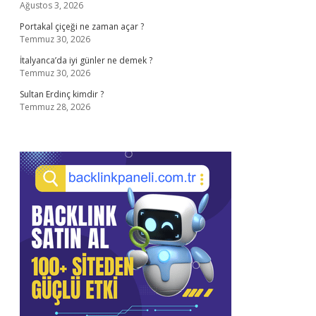
Ağustos 3, 2026
Portakal çiçeği ne zaman açar ?
Temmuz 30, 2026
İtalyanca’da iyi günler ne demek ?
Temmuz 30, 2026
Sultan Erdinç kimdir ?
Temmuz 28, 2026