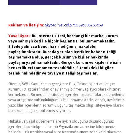
Reklam ve İletişim:
Skype: live:.cid.575569c608265c69
Yasal Uyarı:
Bu internet sitesi, herhangi bir marka, kurum
veya şahıs şirketi ile hiçbir bağlantısı bulunmamaktadır.
Sitede yalnızca kendi hazırladığımız makaleler
paylaşılmaktadır. Burada yer alan içerikler haber niteliği
taşımamakta olup, gerçek kurum ve kişiler hakkında
paylaşım yapılmamaktadır. Gerçek kurum ve kişiler ile isim
benzerlikleri tamamen tesadüfidir. Sitemizdeki bilgiler
taslak halindedir ve tavsiye niteliği taşımazlar.
Sitemiz, 5651 Sayılı Kanun gereğince Bilgi Teknolojileri ve İletişim
Kurumu (BTK) tarafından onaylanmış bir Yer Sağlayıcı olarak hizmet
vermektedir. Bu nedenle, sitedeki içerikleri proaktif olarak denetleme
veya araştırma yükümlülüğümüz bulunmamaktadır. Ancak, üyelerimiz
yazdıkları içeriklerin sorumluluğunu taşımakta olup, siteye üye olarak
bu sorumluluğu kabul etmiş sayılırlar.
Hukuka ve yasal düzenlemelere aykırı olduğunu düşündüğünüz
içerikleri,
backlinkpanelicomtr@gmail.com
adresine bildirmeniz
halinde, ilgili içerikler yasal süre içerisinde sitemizden kaldırılacaktır.