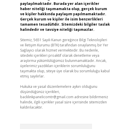
paylaşılmaktadır. Burada yer alan içerikler
haber niteliği taşımamakta olup, gerçek kurum
ve kişiler hakkında paylaşım yapılmamaktadır.
Gerçek kurum ve kişiler ile isim benzerlikleri
tamamen tesadüfidir. Sitemizdeki bilgiler taslak
halindedir ve tavsiye niteliği taşımazlar.
Sitemiz, 5651 Sayılı Kanun gereğince Bilgi Teknolojileri
ve İletişim Kurumu (BTK) tarafından onaylanmış bir Yer
Sağlayıcı olarak hizmet vermektedir. Bu nedenle,
sitedeki içerikleri proaktif olarak denetleme veya
araştırma yükümlülüğümüz bulunmamaktadır. Ancak,
üyelerimiz yazdıkları içeriklerin sorumluluğunu
taşımakta olup, siteye üye olarak bu sorumluluğu kabul
etmiş sayılırlar.
Hukuka ve yasal düzenlemelere aykırı olduğunu
düşündüğünüz içerikleri,
backlinkpanelicomtr@gmail.com
adresine bildirmeniz
halinde, ilgili içerikler yasal süre içerisinde sitemizden
kaldırılacaktır.
Arama