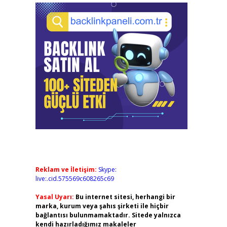
Reklam ve İletişim:
Skype:
live:.cid.575569c608265c69
Yasal Uyarı:
Bu internet sitesi, herhangi bir
marka, kurum veya şahıs şirketi ile hiçbir
bağlantısı bulunmamaktadır. Sitede yalnızca
kendi hazırladığımız makaleler