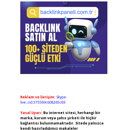
Reklam ve İletişim:
Skype:
live:.cid.575569c608265c69
Yasal Uyarı:
Bu internet sitesi, herhangi bir
marka, kurum veya şahıs şirketi ile hiçbir
bağlantısı bulunmamaktadır. Sitede yalnızca
kendi hazırladığımız makaleler