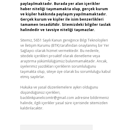
paylaşılmaktadır. Burada yer alan içerikler
haber niteliği taşımamakta olup, gerçek kurum
ve kişiler hakkında paylaşım yapılmamaktadır.
Gerçek kurum ve kişiler ile isim benzerlikleri
tamamen tesadüfidir. Sitemizdeki bilgiler taslak
halindedir ve tavsiye niteliği taşımazlar.
Sitemiz, 5651 Sayılı Kanun gereğince Bilgi Teknolojileri
ve İletişim Kurumu (BTK) tarafından onaylanmış bir Yer
Sağlayıcı olarak hizmet vermektedir. Bu nedenle,
sitedeki içerikleri proaktif olarak denetleme veya
araştırma yükümlülüğümüz bulunmamaktadır. Ancak,
üyelerimiz yazdıkları içeriklerin sorumluluğunu
taşımakta olup, siteye üye olarak bu sorumluluğu kabul
etmiş sayılırlar.
Hukuka ve yasal düzenlemelere aykırı olduğunu
düşündüğünüz içerikleri,
backlinkpanelicomtr@gmail.com
adresine bildirmeniz
halinde, ilgili içerikler yasal süre içerisinde sitemizden
kaldırılacaktır.
Arama