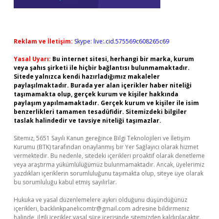
Reklam ve İletişim:
Skype: live:.cid.575569c608265c69
Yasal Uyarı:
Bu internet sitesi, herhangi bir marka, kurum
veya şahıs şirketi ile hiçbir bağlantısı bulunmamaktadır.
Sitede yalnızca kendi hazırladığımız makaleler
paylaşılmaktadır. Burada yer alan içerikler haber niteliği
taşımamakta olup, gerçek kurum ve kişiler hakkında
paylaşım yapılmamaktadır. Gerçek kurum ve kişiler ile isim
benzerlikleri tamamen tesadüfidir. Sitemizdeki bilgiler
taslak halindedir ve tavsiye niteliği taşımazlar.
Sitemiz, 5651 Sayılı Kanun gereğince Bilgi Teknolojileri ve İletişim
Kurumu (BTK) tarafından onaylanmış bir Yer Sağlayıcı olarak hizmet
vermektedir. Bu nedenle, sitedeki içerikleri proaktif olarak denetleme
veya araştırma yükümlülüğümüz bulunmamaktadır. Ancak, üyelerimiz
yazdıkları içeriklerin sorumluluğunu taşımakta olup, siteye üye olarak
bu sorumluluğu kabul etmiş sayılırlar.
Hukuka ve yasal düzenlemelere aykırı olduğunu düşündüğünüz
içerikleri,
backlinkpanelicomtr@gmail.com
adresine bildirmeniz
halinde, ilgili içerikler yasal süre içerisinde sitemizden kaldırılacaktır.