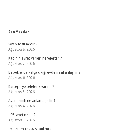
Sidebar
Son Yazılar
Swap testi nedir ?
Ağustos 8, 2026
Kadının avret yerleri nerelerdir ?
Ağustos 7, 2026
Bebeklerde kalça çıkığı evde nasıl anlaşılır ?
Ağustos 6, 2026
Kartepe’ye teleferik var mı ?
Ağustos 5, 2026
Avam sınıfı ne anlama gelir ?
Ağustos 4, 2026
105. ayet nedir ?
Ağustos 3, 2026
15 Temmuz 2025 tatil mi ?