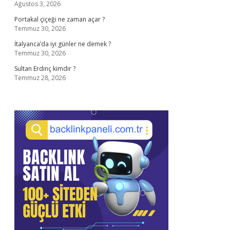
Ağustos 3, 2026
Portakal çiçeği ne zaman açar ?
Temmuz 30, 2026
İtalyanca’da iyi günler ne demek ?
Temmuz 30, 2026
Sultan Erdinç kimdir ?
Temmuz 28, 2026