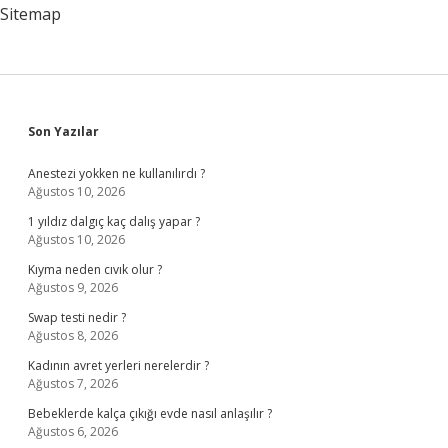
Sitemap
Sidebar
Son Yazılar
Anestezi yokken ne kullanılırdı ?
Ağustos 10, 2026
1 yıldız dalgıç kaç dalış yapar ?
Ağustos 10, 2026
Kıyma neden cıvık olur ?
Ağustos 9, 2026
Swap testi nedir ?
Ağustos 8, 2026
Kadının avret yerleri nerelerdir ?
Ağustos 7, 2026
Bebeklerde kalça çıkığı evde nasıl anlaşılır ?
Ağustos 6, 2026