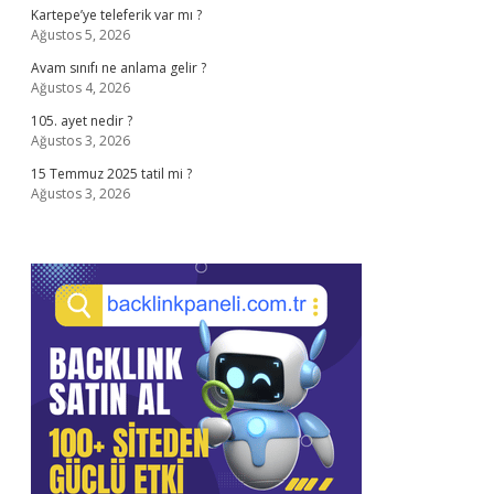
Kartepe’ye teleferik var mı ?
Ağustos 5, 2026
Avam sınıfı ne anlama gelir ?
Ağustos 4, 2026
105. ayet nedir ?
Ağustos 3, 2026
15 Temmuz 2025 tatil mi ?
Ağustos 3, 2026