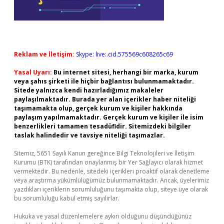
Reklam ve İletişim:
Skype: live:.cid.575569c608265c69
Yasal Uyarı:
Bu internet sitesi, herhangi bir marka, kurum
veya şahıs şirketi ile hiçbir bağlantısı bulunmamaktadır.
Sitede yalnızca kendi hazırladığımız makaleler
paylaşılmaktadır. Burada yer alan içerikler haber niteliği
taşımamakta olup, gerçek kurum ve kişiler hakkında
paylaşım yapılmamaktadır. Gerçek kurum ve kişiler ile isim
benzerlikleri tamamen tesadüfidir. Sitemizdeki bilgiler
taslak halindedir ve tavsiye niteliği taşımazlar.
Sitemiz, 5651 Sayılı Kanun gereğince Bilgi Teknolojileri ve İletişim
Kurumu (BTK) tarafından onaylanmış bir Yer Sağlayıcı olarak hizmet
vermektedir. Bu nedenle, sitedeki içerikleri proaktif olarak denetleme
veya araştırma yükümlülüğümüz bulunmamaktadır. Ancak, üyelerimiz
yazdıkları içeriklerin sorumluluğunu taşımakta olup, siteye üye olarak
bu sorumluluğu kabul etmiş sayılırlar.
Hukuka ve yasal düzenlemelere aykırı olduğunu düşündüğünüz