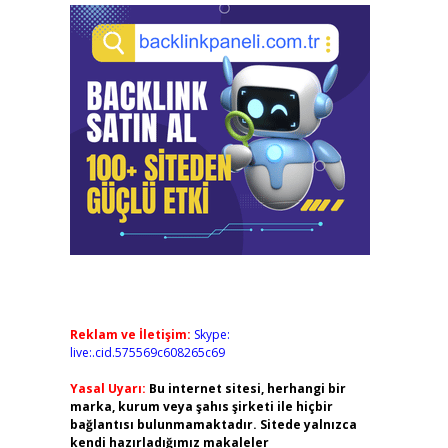
Reklam ve İletişim:
Skype:
live:.cid.575569c608265c69
Yasal Uyarı:
Bu internet sitesi, herhangi bir
marka, kurum veya şahıs şirketi ile hiçbir
bağlantısı bulunmamaktadır. Sitede yalnızca
kendi hazırladığımız makaleler