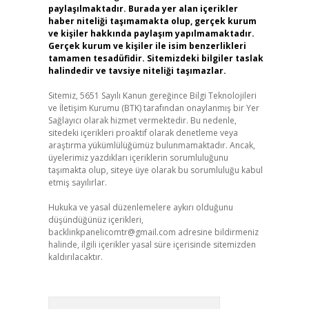
paylaşılmaktadır. Burada yer alan içerikler
haber niteliği taşımamakta olup, gerçek kurum
ve kişiler hakkında paylaşım yapılmamaktadır.
Gerçek kurum ve kişiler ile isim benzerlikleri
tamamen tesadüfidir. Sitemizdeki bilgiler taslak
halindedir ve tavsiye niteliği taşımazlar.
Sitemiz, 5651 Sayılı Kanun gereğince Bilgi Teknolojileri
ve İletişim Kurumu (BTK) tarafından onaylanmış bir Yer
Sağlayıcı olarak hizmet vermektedir. Bu nedenle,
sitedeki içerikleri proaktif olarak denetleme veya
araştırma yükümlülüğümüz bulunmamaktadır. Ancak,
üyelerimiz yazdıkları içeriklerin sorumluluğunu
taşımakta olup, siteye üye olarak bu sorumluluğu kabul
etmiş sayılırlar.
Hukuka ve yasal düzenlemelere aykırı olduğunu
düşündüğünüz içerikleri,
backlinkpanelicomtr@gmail.com
adresine bildirmeniz
halinde, ilgili içerikler yasal süre içerisinde sitemizden
kaldırılacaktır.
Arama