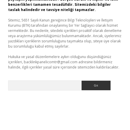
benzerlikleri tamamen tesadüfidir. Sitemizdeki bilgiler
taslak halindedir ve tavsiye niteliği taşımazlar.
Sitemiz, 5651 Sayılı Kanun gereğince Bilgi Teknolojileri ve İletişim
Kurumu (BTK) tarafından onaylanmış bir Yer Sağlayıcı olarak hizmet
vermektedir. Bu nedenle, sitedeki içerikleri proaktif olarak denetleme
veya araştırma yükümlülüğümüz bulunmamaktadır. Ancak, üyelerimiz
yazdıkları içeriklerin sorumluluğunu taşımakta olup, siteye üye olarak
bu sorumluluğu kabul etmiş sayılırlar.
Hukuka ve yasal düzenlemelere aykırı olduğunu düşündüğünüz
içerikleri,
backlinkpanelicomtr@gmail.com
adresine bildirmeniz
halinde, ilgili içerikler yasal süre içerisinde sitemizden kaldırılacaktır.
Arama