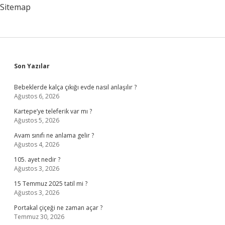
Sitemap
Sidebar
Son Yazılar
Bebeklerde kalça çıkığı evde nasıl anlaşılır ?
Ağustos 6, 2026
Kartepe’ye teleferik var mı ?
Ağustos 5, 2026
Avam sınıfı ne anlama gelir ?
Ağustos 4, 2026
105. ayet nedir ?
Ağustos 3, 2026
15 Temmuz 2025 tatil mi ?
Ağustos 3, 2026
Portakal çiçeği ne zaman açar ?
Temmuz 30, 2026