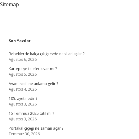
Sitemap
Sidebar
Son Yazılar
Bebeklerde kalça çıkığı evde nasıl anlaşılır ?
Ağustos 6, 2026
Kartepe’ye teleferik var mı ?
Ağustos 5, 2026
Avam sınıfı ne anlama gelir ?
Ağustos 4, 2026
105. ayet nedir ?
Ağustos 3, 2026
15 Temmuz 2025 tatil mi ?
Ağustos 3, 2026
Portakal çiçeği ne zaman açar ?
Temmuz 30, 2026