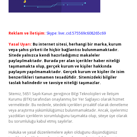
Reklam ve İletişim:
Skype: live:.cid.575569c608265c69
Yasal Uyarı:
Bu internet sitesi, herhangi bir marka, kurum
veya şahıs şirketi ile hiçbir bağlantısı bulunmamaktadır.
Sitede yalnızca kendi hazırladığımız makaleler
paylaşılmaktadır. Burada yer alan içerikler haber niteliği
taşımamakta olup, gerçek kurum ve kişiler hakkında
paylaşım yapılmamaktadır. Gerçek kurum ve kişiler ile isim
benzerlikleri tamamen tesadüfidir. Sitemizdeki bilgiler
taslak halindedir ve tavsiye niteliği taşımazlar.
Sitemiz, 5651 Sayılı Kanun gereğince Bilgi Teknolojileri ve İletişim
Kurumu (BTK) tarafından onaylanmış bir Yer Sağlayıcı olarak hizmet
vermektedir. Bu nedenle, sitedeki içerikleri proaktif olarak denetleme
veya araştırma yükümlülüğümüz bulunmamaktadır. Ancak, üyelerimiz
yazdıkları içeriklerin sorumluluğunu taşımakta olup, siteye üye olarak
bu sorumluluğu kabul etmiş sayılırlar.
Hukuka ve yasal düzenlemelere aykırı olduğunu düşündüğünüz