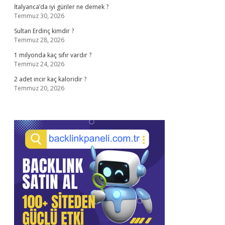
İtalyanca’da iyi günler ne demek ?
Temmuz 30, 2026
Sultan Erdinç kimdir ?
Temmuz 28, 2026
1 milyonda kaç sıfır vardır ?
Temmuz 24, 2026
2 adet incir kaç kaloridir ?
Temmuz 20, 2026