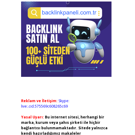
Reklam ve İletişim:
Skype:
live:.cid.575569c608265c69
Yasal Uyarı:
Bu internet sitesi, herhangi bir
marka, kurum veya şahıs şirketi ile hiçbir
bağlantısı bulunmamaktadır. Sitede yalnızca
kendi hazırladığımız makaleler