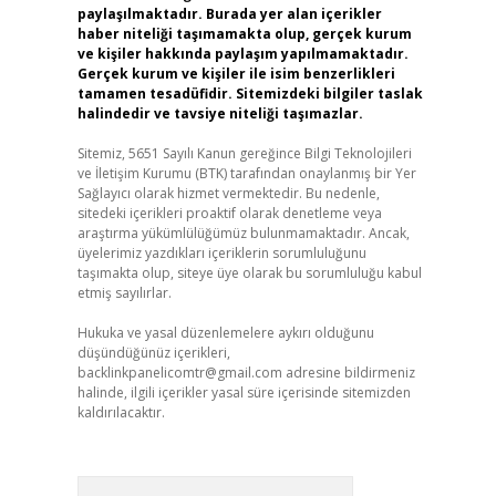
paylaşılmaktadır. Burada yer alan içerikler
haber niteliği taşımamakta olup, gerçek kurum
ve kişiler hakkında paylaşım yapılmamaktadır.
Gerçek kurum ve kişiler ile isim benzerlikleri
tamamen tesadüfidir. Sitemizdeki bilgiler taslak
halindedir ve tavsiye niteliği taşımazlar.
Sitemiz, 5651 Sayılı Kanun gereğince Bilgi Teknolojileri
ve İletişim Kurumu (BTK) tarafından onaylanmış bir Yer
Sağlayıcı olarak hizmet vermektedir. Bu nedenle,
sitedeki içerikleri proaktif olarak denetleme veya
araştırma yükümlülüğümüz bulunmamaktadır. Ancak,
üyelerimiz yazdıkları içeriklerin sorumluluğunu
taşımakta olup, siteye üye olarak bu sorumluluğu kabul
etmiş sayılırlar.
Hukuka ve yasal düzenlemelere aykırı olduğunu
düşündüğünüz içerikleri,
backlinkpanelicomtr@gmail.com
adresine bildirmeniz
halinde, ilgili içerikler yasal süre içerisinde sitemizden
kaldırılacaktır.
Arama