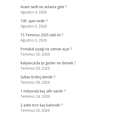
Avam sınıfı ne anlama gelir ?
Ağustos 4, 2026
105. ayet nedir ?
Ağustos 3, 2026
15 Temmuz 2025 tatil mi ?
Ağustos 3, 2026
Portakal çiçeği ne zaman açar ?
Temmuz 30, 2026
İtalyanca’da iyi günler ne demek ?
Temmuz 30, 2026
Sultan Erdinç kimdir ?
Temmuz 28, 2026
1 milyonda kaç sıfır vardır ?
Temmuz 24, 2026
2 adet incir kaç kaloridir ?
Temmuz 20, 2026