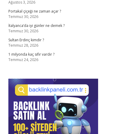
Ağustos 3, 2026
Portakal çiçeği ne zaman açar ?
Temmuz 30, 2026
İtalyanca’da iyi günler ne demek ?
Temmuz 30, 2026
Sultan Erdinç kimdir ?
Temmuz 28, 2026
1 milyonda kaç sıfır vardır ?
Temmuz 24, 2026