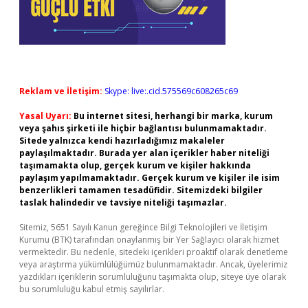
Reklam ve İletişim:
Skype: live:.cid.575569c608265c69
Yasal Uyarı:
Bu internet sitesi, herhangi bir marka, kurum
veya şahıs şirketi ile hiçbir bağlantısı bulunmamaktadır.
Sitede yalnızca kendi hazırladığımız makaleler
paylaşılmaktadır. Burada yer alan içerikler haber niteliği
taşımamakta olup, gerçek kurum ve kişiler hakkında
paylaşım yapılmamaktadır. Gerçek kurum ve kişiler ile isim
benzerlikleri tamamen tesadüfidir. Sitemizdeki bilgiler
taslak halindedir ve tavsiye niteliği taşımazlar.
Sitemiz, 5651 Sayılı Kanun gereğince Bilgi Teknolojileri ve İletişim
Kurumu (BTK) tarafından onaylanmış bir Yer Sağlayıcı olarak hizmet
vermektedir. Bu nedenle, sitedeki içerikleri proaktif olarak denetleme
veya araştırma yükümlülüğümüz bulunmamaktadır. Ancak, üyelerimiz
yazdıkları içeriklerin sorumluluğunu taşımakta olup, siteye üye olarak
bu sorumluluğu kabul etmiş sayılırlar.