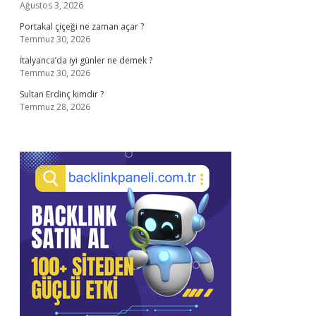
Ağustos 3, 2026
Portakal çiçeği ne zaman açar ?
Temmuz 30, 2026
İtalyanca’da iyi günler ne demek ?
Temmuz 30, 2026
Sultan Erdinç kimdir ?
Temmuz 28, 2026