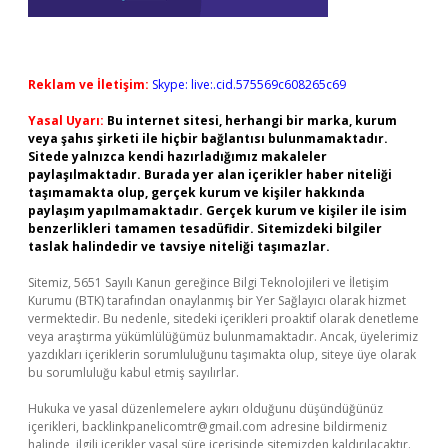
Reklam ve İletişim:
Skype: live:.cid.575569c608265c69
Yasal Uyarı:
Bu internet sitesi, herhangi bir marka, kurum
veya şahıs şirketi ile hiçbir bağlantısı bulunmamaktadır.
Sitede yalnızca kendi hazırladığımız makaleler
paylaşılmaktadır. Burada yer alan içerikler haber niteliği
taşımamakta olup, gerçek kurum ve kişiler hakkında
paylaşım yapılmamaktadır. Gerçek kurum ve kişiler ile isim
benzerlikleri tamamen tesadüfidir. Sitemizdeki bilgiler
taslak halindedir ve tavsiye niteliği taşımazlar.
Sitemiz, 5651 Sayılı Kanun gereğince Bilgi Teknolojileri ve İletişim
Kurumu (BTK) tarafından onaylanmış bir Yer Sağlayıcı olarak hizmet
vermektedir. Bu nedenle, sitedeki içerikleri proaktif olarak denetleme
veya araştırma yükümlülüğümüz bulunmamaktadır. Ancak, üyelerimiz
yazdıkları içeriklerin sorumluluğunu taşımakta olup, siteye üye olarak
bu sorumluluğu kabul etmiş sayılırlar.
Hukuka ve yasal düzenlemelere aykırı olduğunu düşündüğünüz
içerikleri,
backlinkpanelicomtr@gmail.com
adresine bildirmeniz
halinde, ilgili içerikler yasal süre içerisinde sitemizden kaldırılacaktır.