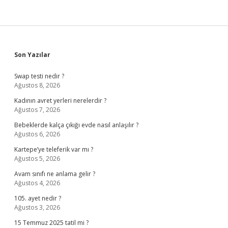
Sidebar
Son Yazılar
Swap testi nedir ?
Ağustos 8, 2026
Kadının avret yerleri nerelerdir ?
Ağustos 7, 2026
Bebeklerde kalça çıkığı evde nasıl anlaşılır ?
Ağustos 6, 2026
Kartepe’ye teleferik var mı ?
Ağustos 5, 2026
Avam sınıfı ne anlama gelir ?
Ağustos 4, 2026
105. ayet nedir ?
Ağustos 3, 2026
15 Temmuz 2025 tatil mi ?