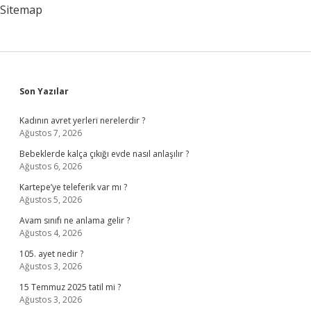
Sitemap
Sidebar
Son Yazılar
Kadının avret yerleri nerelerdir ?
Ağustos 7, 2026
Bebeklerde kalça çıkığı evde nasıl anlaşılır ?
Ağustos 6, 2026
Kartepe’ye teleferik var mı ?
Ağustos 5, 2026
Avam sınıfı ne anlama gelir ?
Ağustos 4, 2026
105. ayet nedir ?
Ağustos 3, 2026
15 Temmuz 2025 tatil mi ?
Ağustos 3, 2026