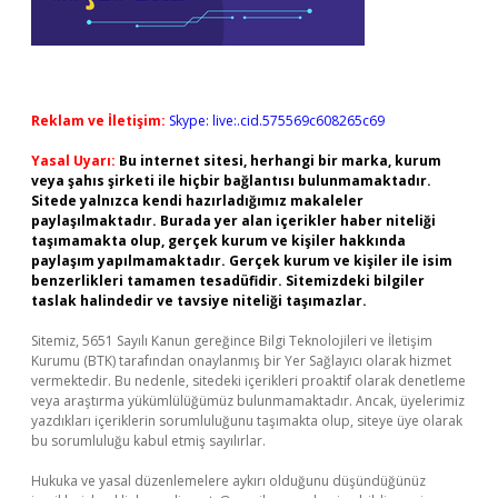
Reklam ve İletişim:
Skype: live:.cid.575569c608265c69
Yasal Uyarı:
Bu internet sitesi, herhangi bir marka, kurum
veya şahıs şirketi ile hiçbir bağlantısı bulunmamaktadır.
Sitede yalnızca kendi hazırladığımız makaleler
paylaşılmaktadır. Burada yer alan içerikler haber niteliği
taşımamakta olup, gerçek kurum ve kişiler hakkında
paylaşım yapılmamaktadır. Gerçek kurum ve kişiler ile isim
benzerlikleri tamamen tesadüfidir. Sitemizdeki bilgiler
taslak halindedir ve tavsiye niteliği taşımazlar.
Sitemiz, 5651 Sayılı Kanun gereğince Bilgi Teknolojileri ve İletişim
Kurumu (BTK) tarafından onaylanmış bir Yer Sağlayıcı olarak hizmet
vermektedir. Bu nedenle, sitedeki içerikleri proaktif olarak denetleme
veya araştırma yükümlülüğümüz bulunmamaktadır. Ancak, üyelerimiz
yazdıkları içeriklerin sorumluluğunu taşımakta olup, siteye üye olarak
bu sorumluluğu kabul etmiş sayılırlar.
Hukuka ve yasal düzenlemelere aykırı olduğunu düşündüğünüz