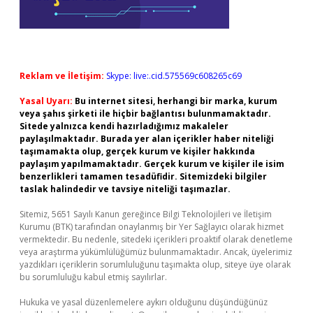
Reklam ve İletişim:
Skype: live:.cid.575569c608265c69
Yasal Uyarı:
Bu internet sitesi, herhangi bir marka, kurum
veya şahıs şirketi ile hiçbir bağlantısı bulunmamaktadır.
Sitede yalnızca kendi hazırladığımız makaleler
paylaşılmaktadır. Burada yer alan içerikler haber niteliği
taşımamakta olup, gerçek kurum ve kişiler hakkında
paylaşım yapılmamaktadır. Gerçek kurum ve kişiler ile isim
benzerlikleri tamamen tesadüfidir. Sitemizdeki bilgiler
taslak halindedir ve tavsiye niteliği taşımazlar.
Sitemiz, 5651 Sayılı Kanun gereğince Bilgi Teknolojileri ve İletişim
Kurumu (BTK) tarafından onaylanmış bir Yer Sağlayıcı olarak hizmet
vermektedir. Bu nedenle, sitedeki içerikleri proaktif olarak denetleme
veya araştırma yükümlülüğümüz bulunmamaktadır. Ancak, üyelerimiz
yazdıkları içeriklerin sorumluluğunu taşımakta olup, siteye üye olarak
bu sorumluluğu kabul etmiş sayılırlar.
Hukuka ve yasal düzenlemelere aykırı olduğunu düşündüğünüz