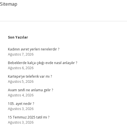
Sitemap
Sidebar
Son Yazılar
Kadının avret yerleri nerelerdir ?
Ağustos 7, 2026
Bebeklerde kalça çıkığı evde nasıl anlaşılır ?
Ağustos 6, 2026
Kartepe’ye teleferik var mı ?
Ağustos 5, 2026
Avam sınıfı ne anlama gelir ?
Ağustos 4, 2026
105. ayet nedir ?
Ağustos 3, 2026
15 Temmuz 2025 tatil mi ?
Ağustos 3, 2026