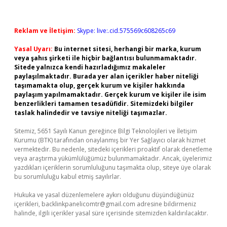
Reklam ve İletişim:
Skype: live:.cid.575569c608265c69
Yasal Uyarı:
Bu internet sitesi, herhangi bir marka, kurum
veya şahıs şirketi ile hiçbir bağlantısı bulunmamaktadır.
Sitede yalnızca kendi hazırladığımız makaleler
paylaşılmaktadır. Burada yer alan içerikler haber niteliği
taşımamakta olup, gerçek kurum ve kişiler hakkında
paylaşım yapılmamaktadır. Gerçek kurum ve kişiler ile isim
benzerlikleri tamamen tesadüfidir. Sitemizdeki bilgiler
taslak halindedir ve tavsiye niteliği taşımazlar.
Sitemiz, 5651 Sayılı Kanun gereğince Bilgi Teknolojileri ve İletişim
Kurumu (BTK) tarafından onaylanmış bir Yer Sağlayıcı olarak hizmet
vermektedir. Bu nedenle, sitedeki içerikleri proaktif olarak denetleme
veya araştırma yükümlülüğümüz bulunmamaktadır. Ancak, üyelerimiz
yazdıkları içeriklerin sorumluluğunu taşımakta olup, siteye üye olarak
bu sorumluluğu kabul etmiş sayılırlar.
Hukuka ve yasal düzenlemelere aykırı olduğunu düşündüğünüz
içerikleri,
backlinkpanelicomtr@gmail.com
adresine bildirmeniz
halinde, ilgili içerikler yasal süre içerisinde sitemizden kaldırılacaktır.