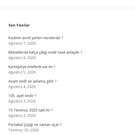
Sidebar
Son Yazılar
Kadının avret yerleri nerelerdir ?
Ağustos 7, 2026
Bebeklerde kalça çıkığı evde nasıl anlaşılır ?
Ağustos 6, 2026
Kartepe’ye teleferik var mı ?
Ağustos 5, 2026
Avam sınıfı ne anlama gelir ?
Ağustos 4, 2026
105. ayet nedir ?
Ağustos 3, 2026
15 Temmuz 2025 tatil mi ?
Ağustos 3, 2026
Portakal çiçeği ne zaman açar ?
Temmuz 30, 2026