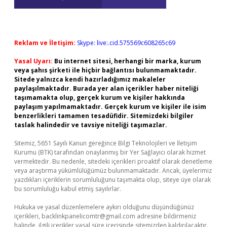
Reklam ve İletişim:
Skype: live:.cid.575569c608265c69
Yasal Uyarı:
Bu internet sitesi, herhangi bir marka, kurum
veya şahıs şirketi ile hiçbir bağlantısı bulunmamaktadır.
Sitede yalnızca kendi hazırladığımız makaleler
paylaşılmaktadır. Burada yer alan içerikler haber niteliği
taşımamakta olup, gerçek kurum ve kişiler hakkında
paylaşım yapılmamaktadır. Gerçek kurum ve kişiler ile isim
benzerlikleri tamamen tesadüfidir. Sitemizdeki bilgiler
taslak halindedir ve tavsiye niteliği taşımazlar.
Sitemiz, 5651 Sayılı Kanun gereğince Bilgi Teknolojileri ve İletişim
Kurumu (BTK) tarafından onaylanmış bir Yer Sağlayıcı olarak hizmet
vermektedir. Bu nedenle, sitedeki içerikleri proaktif olarak denetleme
veya araştırma yükümlülüğümüz bulunmamaktadır. Ancak, üyelerimiz
yazdıkları içeriklerin sorumluluğunu taşımakta olup, siteye üye olarak
bu sorumluluğu kabul etmiş sayılırlar.
Hukuka ve yasal düzenlemelere aykırı olduğunu düşündüğünüz
içerikleri,
backlinkpanelicomtr@gmail.com
adresine bildirmeniz
halinde, ilgili içerikler yasal süre içerisinde sitemizden kaldırılacaktır.