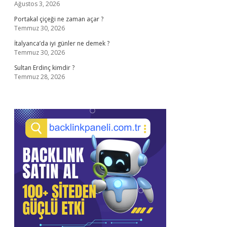
Ağustos 3, 2026
Portakal çiçeği ne zaman açar ?
Temmuz 30, 2026
İtalyanca’da iyi günler ne demek ?
Temmuz 30, 2026
Sultan Erdinç kimdir ?
Temmuz 28, 2026