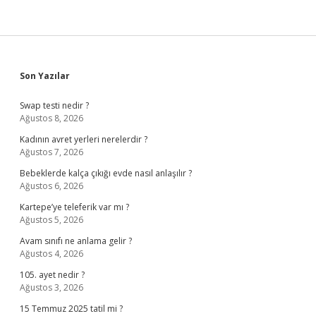
Sidebar
Son Yazılar
Swap testi nedir ?
Ağustos 8, 2026
Kadının avret yerleri nerelerdir ?
Ağustos 7, 2026
Bebeklerde kalça çıkığı evde nasıl anlaşılır ?
Ağustos 6, 2026
Kartepe’ye teleferik var mı ?
Ağustos 5, 2026
Avam sınıfı ne anlama gelir ?
Ağustos 4, 2026
105. ayet nedir ?
Ağustos 3, 2026
15 Temmuz 2025 tatil mi ?