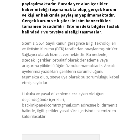
paylaşılmaktadır. Burada yer alan içerikler
haber niteliği taşımamakta olup, gerçek kurum
ve kişiler hakkında paylaşım yapılmamaktadır.
Gerçek kurum ve kişiler ile isim benzerlikleri
tamamen tesadüfidir. Sitemizdeki bilgiler taslak
halindedir ve tavsiye niteliği taşımazlar.
Sitemiz, 5651 Sayılı Kanun gereğince Bilgi Teknolojileri
ve İletişim Kurumu (BTK) tarafından onaylanmış bir Yer
Sağlayıcı olarak hizmet vermektedir. Bu nedenle,
sitedeki içerikleri proaktif olarak denetleme veya
araştırma yükümlülüğümüz bulunmamaktadır. Ancak,
üyelerimiz yazdıkları içeriklerin sorumluluğunu
taşımakta olup, siteye üye olarak bu sorumluluğu kabul
etmiş sayılırlar.
Hukuka ve yasal düzenlemelere aykırı olduğunu
düşündüğünüz içerikleri,
backlinkpanelicomtr@gmail.com
adresine bildirmeniz
halinde, ilgili içerikler yasal süre içerisinde sitemizden
kaldırılacaktır.
Arama