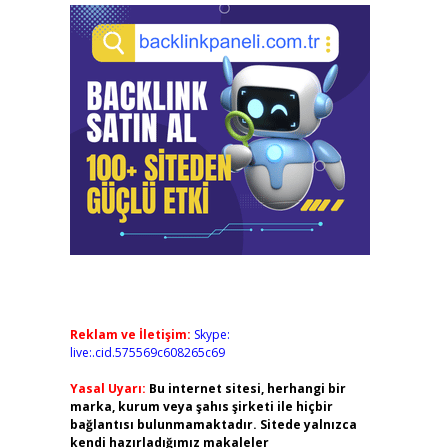
Reklam ve İletişim:
Skype:
live:.cid.575569c608265c69
Yasal Uyarı:
Bu internet sitesi, herhangi bir
marka, kurum veya şahıs şirketi ile hiçbir
bağlantısı bulunmamaktadır. Sitede yalnızca
kendi hazırladığımız makaleler