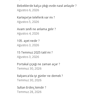
Bebeklerde kalça çıkığı evde nasıl anlaşılır ?
Ağustos 6, 2026
Kartepe’ye teleferik var mı ?
Ağustos 5, 2026
Avam sınıfı ne anlama gelir ?
Ağustos 4, 2026
105. ayet nedir ?
Ağustos 3, 2026
15 Temmuz 2025 tatil mi ?
Ağustos 3, 2026
Portakal çiçeği ne zaman açar ?
Temmuz 30, 2026
İtalyanca’da iyi günler ne demek ?
Temmuz 30, 2026
Sultan Erdinç kimdir ?
Temmuz 28, 2026