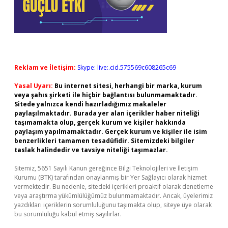
Reklam ve İletişim:
Skype: live:.cid.575569c608265c69
Yasal Uyarı:
Bu internet sitesi, herhangi bir marka, kurum
veya şahıs şirketi ile hiçbir bağlantısı bulunmamaktadır.
Sitede yalnızca kendi hazırladığımız makaleler
paylaşılmaktadır. Burada yer alan içerikler haber niteliği
taşımamakta olup, gerçek kurum ve kişiler hakkında
paylaşım yapılmamaktadır. Gerçek kurum ve kişiler ile isim
benzerlikleri tamamen tesadüfidir. Sitemizdeki bilgiler
taslak halindedir ve tavsiye niteliği taşımazlar.
Sitemiz, 5651 Sayılı Kanun gereğince Bilgi Teknolojileri ve İletişim
Kurumu (BTK) tarafından onaylanmış bir Yer Sağlayıcı olarak hizmet
vermektedir. Bu nedenle, sitedeki içerikleri proaktif olarak denetleme
veya araştırma yükümlülüğümüz bulunmamaktadır. Ancak, üyelerimiz
yazdıkları içeriklerin sorumluluğunu taşımakta olup, siteye üye olarak
bu sorumluluğu kabul etmiş sayılırlar.