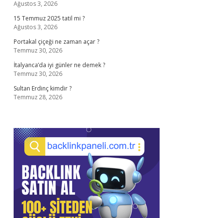
Ağustos 3, 2026
15 Temmuz 2025 tatil mi ?
Ağustos 3, 2026
Portakal çiçeği ne zaman açar ?
Temmuz 30, 2026
İtalyanca’da iyi günler ne demek ?
Temmuz 30, 2026
Sultan Erdinç kimdir ?
Temmuz 28, 2026