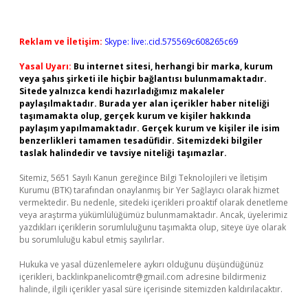
Reklam ve İletişim:
Skype: live:.cid.575569c608265c69
Yasal Uyarı:
Bu internet sitesi, herhangi bir marka, kurum
veya şahıs şirketi ile hiçbir bağlantısı bulunmamaktadır.
Sitede yalnızca kendi hazırladığımız makaleler
paylaşılmaktadır. Burada yer alan içerikler haber niteliği
taşımamakta olup, gerçek kurum ve kişiler hakkında
paylaşım yapılmamaktadır. Gerçek kurum ve kişiler ile isim
benzerlikleri tamamen tesadüfidir. Sitemizdeki bilgiler
taslak halindedir ve tavsiye niteliği taşımazlar.
Sitemiz, 5651 Sayılı Kanun gereğince Bilgi Teknolojileri ve İletişim
Kurumu (BTK) tarafından onaylanmış bir Yer Sağlayıcı olarak hizmet
vermektedir. Bu nedenle, sitedeki içerikleri proaktif olarak denetleme
veya araştırma yükümlülüğümüz bulunmamaktadır. Ancak, üyelerimiz
yazdıkları içeriklerin sorumluluğunu taşımakta olup, siteye üye olarak
bu sorumluluğu kabul etmiş sayılırlar.
Hukuka ve yasal düzenlemelere aykırı olduğunu düşündüğünüz
içerikleri,
backlinkpanelicomtr@gmail.com
adresine bildirmeniz
halinde, ilgili içerikler yasal süre içerisinde sitemizden kaldırılacaktır.