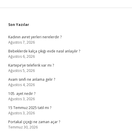
Sidebar
Son Yazılar
Kadının avret yerleri nerelerdir ?
Ağustos 7, 2026
Bebeklerde kalça çıkığı evde nasıl anlaşılır ?
Ağustos 6, 2026
Kartepe’ye teleferik var mı ?
Ağustos 5, 2026
Avam sınıfı ne anlama gelir ?
Ağustos 4, 2026
105. ayet nedir ?
Ağustos 3, 2026
15 Temmuz 2025 tatil mi ?
Ağustos 3, 2026
Portakal çiçeği ne zaman açar ?
Temmuz 30, 2026