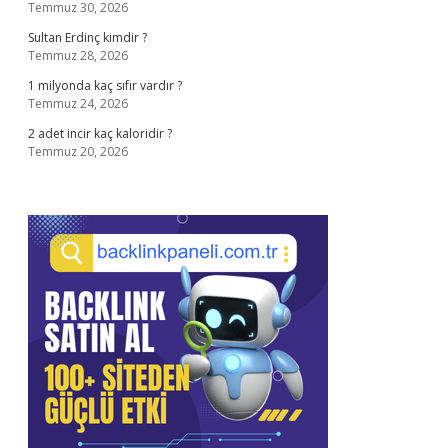
Temmuz 30, 2026
Sultan Erdinç kimdir ?
Temmuz 28, 2026
1 milyonda kaç sıfır vardır ?
Temmuz 24, 2026
2 adet incir kaç kaloridir ?
Temmuz 20, 2026