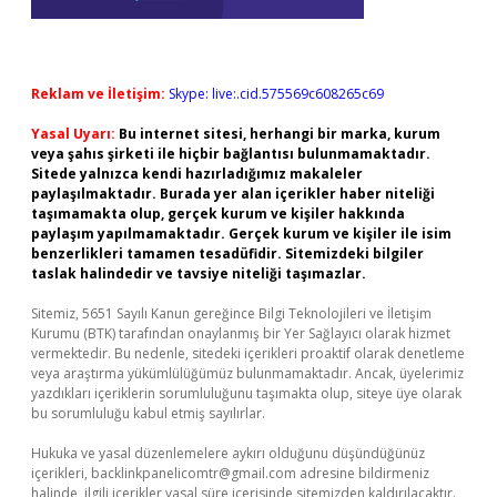
Reklam ve İletişim:
Skype: live:.cid.575569c608265c69
Yasal Uyarı:
Bu internet sitesi, herhangi bir marka, kurum
veya şahıs şirketi ile hiçbir bağlantısı bulunmamaktadır.
Sitede yalnızca kendi hazırladığımız makaleler
paylaşılmaktadır. Burada yer alan içerikler haber niteliği
taşımamakta olup, gerçek kurum ve kişiler hakkında
paylaşım yapılmamaktadır. Gerçek kurum ve kişiler ile isim
benzerlikleri tamamen tesadüfidir. Sitemizdeki bilgiler
taslak halindedir ve tavsiye niteliği taşımazlar.
Sitemiz, 5651 Sayılı Kanun gereğince Bilgi Teknolojileri ve İletişim
Kurumu (BTK) tarafından onaylanmış bir Yer Sağlayıcı olarak hizmet
vermektedir. Bu nedenle, sitedeki içerikleri proaktif olarak denetleme
veya araştırma yükümlülüğümüz bulunmamaktadır. Ancak, üyelerimiz
yazdıkları içeriklerin sorumluluğunu taşımakta olup, siteye üye olarak
bu sorumluluğu kabul etmiş sayılırlar.
Hukuka ve yasal düzenlemelere aykırı olduğunu düşündüğünüz
içerikleri,
backlinkpanelicomtr@gmail.com
adresine bildirmeniz
halinde, ilgili içerikler yasal süre içerisinde sitemizden kaldırılacaktır.