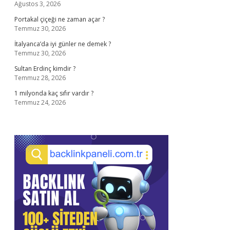
Ağustos 3, 2026
Portakal çiçeği ne zaman açar ?
Temmuz 30, 2026
İtalyanca’da iyi günler ne demek ?
Temmuz 30, 2026
Sultan Erdinç kimdir ?
Temmuz 28, 2026
1 milyonda kaç sıfır vardır ?
Temmuz 24, 2026