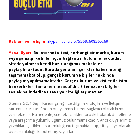
Reklam ve İletişim:
Skype: live:.cid.575569c608265c69
Yasal Uyarı:
Bu internet sitesi, herhangi bir marka, kurum
veya şahıs şirketi ile hiçbir bağlantısı bulunmamaktadır.
Sitede yalnızca kendi hazırladığımız makaleler
paylaşılmaktadır. Burada yer alan içerikler haber niteliği
taşımamakta olup, gerçek kurum ve kişiler hakkında
paylaşım yapılmamaktadır. Gerçek kurum ve kişiler ile isim
benzerlikleri tamamen tesadüfidir. Sitemizdeki bilgiler
taslak halindedir ve tavsiye niteliği taşımazlar.
Sitemiz, 5651 Sayılı Kanun gereğince Bilgi Teknolojileri ve İletişim
Kurumu (BTK) tarafından onaylanmış bir Yer Sağlayıcı olarak hizmet
vermektedir. Bu nedenle, sitedeki içerikleri proaktif olarak denetleme
veya araştırma yükümlülüğümüz bulunmamaktadır. Ancak, üyelerimiz
yazdıkları içeriklerin sorumluluğunu taşımakta olup, siteye üye olarak
bu sorumluluğu kabul etmiş sayılırlar.