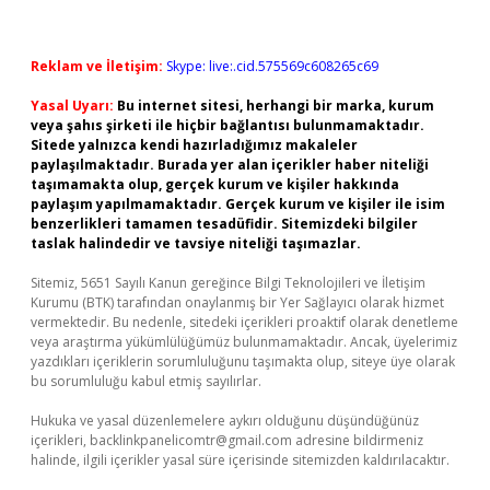
Reklam ve İletişim:
Skype: live:.cid.575569c608265c69
Yasal Uyarı:
Bu internet sitesi, herhangi bir marka, kurum
veya şahıs şirketi ile hiçbir bağlantısı bulunmamaktadır.
Sitede yalnızca kendi hazırladığımız makaleler
paylaşılmaktadır. Burada yer alan içerikler haber niteliği
taşımamakta olup, gerçek kurum ve kişiler hakkında
paylaşım yapılmamaktadır. Gerçek kurum ve kişiler ile isim
benzerlikleri tamamen tesadüfidir. Sitemizdeki bilgiler
taslak halindedir ve tavsiye niteliği taşımazlar.
Sitemiz, 5651 Sayılı Kanun gereğince Bilgi Teknolojileri ve İletişim
Kurumu (BTK) tarafından onaylanmış bir Yer Sağlayıcı olarak hizmet
vermektedir. Bu nedenle, sitedeki içerikleri proaktif olarak denetleme
veya araştırma yükümlülüğümüz bulunmamaktadır. Ancak, üyelerimiz
yazdıkları içeriklerin sorumluluğunu taşımakta olup, siteye üye olarak
bu sorumluluğu kabul etmiş sayılırlar.
Hukuka ve yasal düzenlemelere aykırı olduğunu düşündüğünüz
içerikleri,
backlinkpanelicomtr@gmail.com
adresine bildirmeniz
halinde, ilgili içerikler yasal süre içerisinde sitemizden kaldırılacaktır.