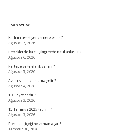
Sidebar
Son Yazılar
Kadının avret yerleri nerelerdir ?
Ağustos 7, 2026
Bebeklerde kalça çıkığı evde nasıl anlaşılır ?
Ağustos 6, 2026
Kartepe’ye teleferik var mı ?
Ağustos 5, 2026
Avam sınıfı ne anlama gelir ?
Ağustos 4, 2026
105. ayet nedir ?
Ağustos 3, 2026
15 Temmuz 2025 tatil mi ?
Ağustos 3, 2026
Portakal çiçeği ne zaman açar ?
Temmuz 30, 2026