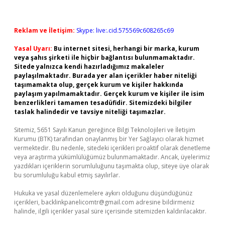
Reklam ve İletişim:
Skype: live:.cid.575569c608265c69
Yasal Uyarı:
Bu internet sitesi, herhangi bir marka, kurum
veya şahıs şirketi ile hiçbir bağlantısı bulunmamaktadır.
Sitede yalnızca kendi hazırladığımız makaleler
paylaşılmaktadır. Burada yer alan içerikler haber niteliği
taşımamakta olup, gerçek kurum ve kişiler hakkında
paylaşım yapılmamaktadır. Gerçek kurum ve kişiler ile isim
benzerlikleri tamamen tesadüfidir. Sitemizdeki bilgiler
taslak halindedir ve tavsiye niteliği taşımazlar.
Sitemiz, 5651 Sayılı Kanun gereğince Bilgi Teknolojileri ve İletişim
Kurumu (BTK) tarafından onaylanmış bir Yer Sağlayıcı olarak hizmet
vermektedir. Bu nedenle, sitedeki içerikleri proaktif olarak denetleme
veya araştırma yükümlülüğümüz bulunmamaktadır. Ancak, üyelerimiz
yazdıkları içeriklerin sorumluluğunu taşımakta olup, siteye üye olarak
bu sorumluluğu kabul etmiş sayılırlar.
Hukuka ve yasal düzenlemelere aykırı olduğunu düşündüğünüz
içerikleri,
backlinkpanelicomtr@gmail.com
adresine bildirmeniz
halinde, ilgili içerikler yasal süre içerisinde sitemizden kaldırılacaktır.