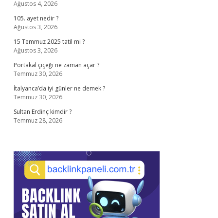
Ağustos 4, 2026
105. ayet nedir ?
Ağustos 3, 2026
15 Temmuz 2025 tatil mi ?
Ağustos 3, 2026
Portakal çiçeği ne zaman açar ?
Temmuz 30, 2026
İtalyanca’da iyi günler ne demek ?
Temmuz 30, 2026
Sultan Erdinç kimdir ?
Temmuz 28, 2026