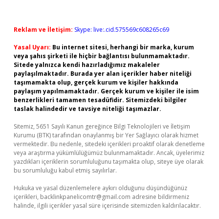
Reklam ve İletişim:
Skype: live:.cid.575569c608265c69
Yasal Uyarı:
Bu internet sitesi, herhangi bir marka, kurum
veya şahıs şirketi ile hiçbir bağlantısı bulunmamaktadır.
Sitede yalnızca kendi hazırladığımız makaleler
paylaşılmaktadır. Burada yer alan içerikler haber niteliği
taşımamakta olup, gerçek kurum ve kişiler hakkında
paylaşım yapılmamaktadır. Gerçek kurum ve kişiler ile isim
benzerlikleri tamamen tesadüfidir. Sitemizdeki bilgiler
taslak halindedir ve tavsiye niteliği taşımazlar.
Sitemiz, 5651 Sayılı Kanun gereğince Bilgi Teknolojileri ve İletişim
Kurumu (BTK) tarafından onaylanmış bir Yer Sağlayıcı olarak hizmet
vermektedir. Bu nedenle, sitedeki içerikleri proaktif olarak denetleme
veya araştırma yükümlülüğümüz bulunmamaktadır. Ancak, üyelerimiz
yazdıkları içeriklerin sorumluluğunu taşımakta olup, siteye üye olarak
bu sorumluluğu kabul etmiş sayılırlar.
Hukuka ve yasal düzenlemelere aykırı olduğunu düşündüğünüz
içerikleri,
backlinkpanelicomtr@gmail.com
adresine bildirmeniz
halinde, ilgili içerikler yasal süre içerisinde sitemizden kaldırılacaktır.