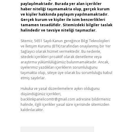
paylaşılmaktadır. Burada yer alan içerikler
haber niteliği taşımamakta olup, gerçek kurum
ve kişiler hakkında paylaşım yapılmamaktadır.
Gerçek kurum ve kişiler ile isim benzerlikleri
tamamen tesadüfidir. Sitemizdeki bilgiler taslak
halindedir ve tavsiye niteliği taşımazlar.
Sitemiz, 5651 Sayılı Kanun gereğince Bilgi Teknolojileri
ve İletişim Kurumu (BTK) tarafından onaylanmış bir Yer
Sağlayıcı olarak hizmet vermektedir. Bu nedenle,
sitedeki içerikleri proaktif olarak denetleme veya
araştırma yükümlülüğümüz bulunmamaktadır. Ancak,
üyelerimiz yazdıkları içeriklerin sorumluluğunu
taşımakta olup, siteye üye olarak bu sorumluluğu kabul
etmiş sayılırlar.
Hukuka ve yasal düzenlemelere aykırı olduğunu
düşündüğünüz içerikleri,
backlinkpanelicomtr@gmail.com
adresine bildirmeniz
halinde, ilgili içerikler yasal süre içerisinde sitemizden
kaldırılacaktır.
Arama