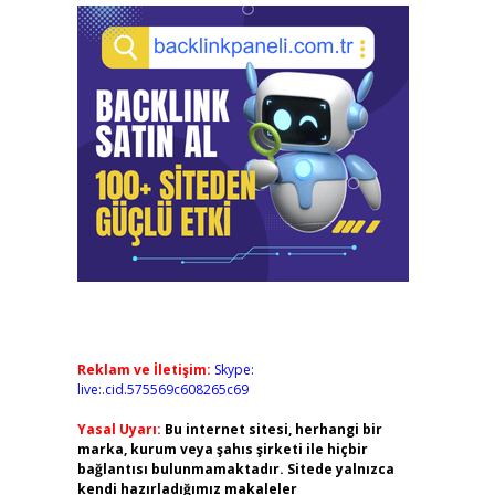
Reklam ve İletişim:
Skype:
live:.cid.575569c608265c69
Yasal Uyarı:
Bu internet sitesi, herhangi bir
marka, kurum veya şahıs şirketi ile hiçbir
bağlantısı bulunmamaktadır. Sitede yalnızca
kendi hazırladığımız makaleler