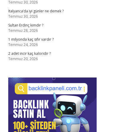
Temmuz 30, 2026
İtalyanca’da iyi günler ne demek ?
Temmuz 30, 2026
Sultan Erdinç kimdir ?
Temmuz 28, 2026
1 milyonda kaç sıfır vardır ?
Temmuz 24, 2026
2 adet incir kaç kaloridir ?
Temmuz 20, 2026