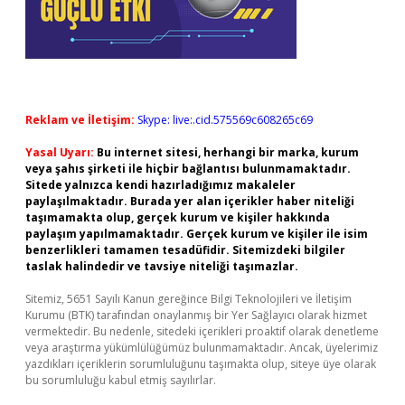
Reklam ve İletişim:
Skype: live:.cid.575569c608265c69
Yasal Uyarı:
Bu internet sitesi, herhangi bir marka, kurum
veya şahıs şirketi ile hiçbir bağlantısı bulunmamaktadır.
Sitede yalnızca kendi hazırladığımız makaleler
paylaşılmaktadır. Burada yer alan içerikler haber niteliği
taşımamakta olup, gerçek kurum ve kişiler hakkında
paylaşım yapılmamaktadır. Gerçek kurum ve kişiler ile isim
benzerlikleri tamamen tesadüfidir. Sitemizdeki bilgiler
taslak halindedir ve tavsiye niteliği taşımazlar.
Sitemiz, 5651 Sayılı Kanun gereğince Bilgi Teknolojileri ve İletişim
Kurumu (BTK) tarafından onaylanmış bir Yer Sağlayıcı olarak hizmet
vermektedir. Bu nedenle, sitedeki içerikleri proaktif olarak denetleme
veya araştırma yükümlülüğümüz bulunmamaktadır. Ancak, üyelerimiz
yazdıkları içeriklerin sorumluluğunu taşımakta olup, siteye üye olarak
bu sorumluluğu kabul etmiş sayılırlar.