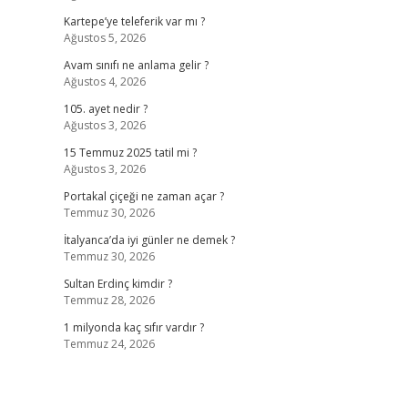
Kartepe’ye teleferik var mı ?
Ağustos 5, 2026
Avam sınıfı ne anlama gelir ?
Ağustos 4, 2026
105. ayet nedir ?
Ağustos 3, 2026
15 Temmuz 2025 tatil mi ?
Ağustos 3, 2026
Portakal çiçeği ne zaman açar ?
Temmuz 30, 2026
İtalyanca’da iyi günler ne demek ?
Temmuz 30, 2026
Sultan Erdinç kimdir ?
Temmuz 28, 2026
1 milyonda kaç sıfır vardır ?
Temmuz 24, 2026