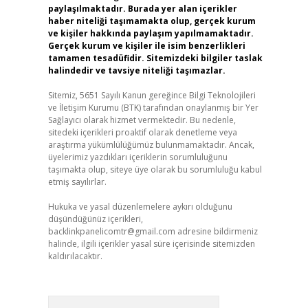
paylaşılmaktadır. Burada yer alan içerikler
haber niteliği taşımamakta olup, gerçek kurum
ve kişiler hakkında paylaşım yapılmamaktadır.
Gerçek kurum ve kişiler ile isim benzerlikleri
tamamen tesadüfidir. Sitemizdeki bilgiler taslak
halindedir ve tavsiye niteliği taşımazlar.
Sitemiz, 5651 Sayılı Kanun gereğince Bilgi Teknolojileri
ve İletişim Kurumu (BTK) tarafından onaylanmış bir Yer
Sağlayıcı olarak hizmet vermektedir. Bu nedenle,
sitedeki içerikleri proaktif olarak denetleme veya
araştırma yükümlülüğümüz bulunmamaktadır. Ancak,
üyelerimiz yazdıkları içeriklerin sorumluluğunu
taşımakta olup, siteye üye olarak bu sorumluluğu kabul
etmiş sayılırlar.
Hukuka ve yasal düzenlemelere aykırı olduğunu
düşündüğünüz içerikleri,
backlinkpanelicomtr@gmail.com
adresine bildirmeniz
halinde, ilgili içerikler yasal süre içerisinde sitemizden
kaldırılacaktır.
Arama