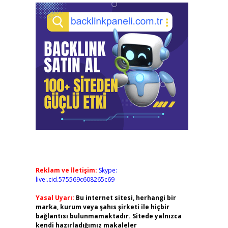
Reklam ve İletişim:
Skype:
live:.cid.575569c608265c69
Yasal Uyarı:
Bu internet sitesi, herhangi bir
marka, kurum veya şahıs şirketi ile hiçbir
bağlantısı bulunmamaktadır. Sitede yalnızca
kendi hazırladığımız makaleler