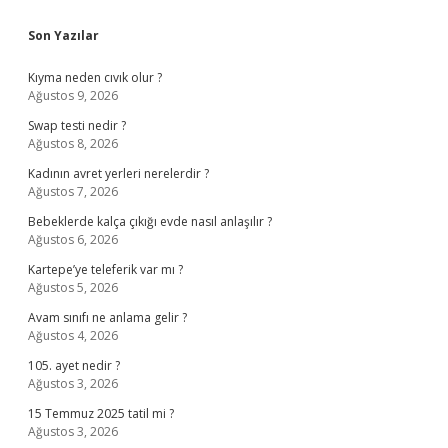
Sidebar
Son Yazılar
Kıyma neden cıvık olur ?
Ağustos 9, 2026
Swap testi nedir ?
Ağustos 8, 2026
Kadının avret yerleri nerelerdir ?
Ağustos 7, 2026
Bebeklerde kalça çıkığı evde nasıl anlaşılır ?
Ağustos 6, 2026
Kartepe’ye teleferik var mı ?
Ağustos 5, 2026
Avam sınıfı ne anlama gelir ?
Ağustos 4, 2026
105. ayet nedir ?
Ağustos 3, 2026
15 Temmuz 2025 tatil mi ?
Ağustos 3, 2026