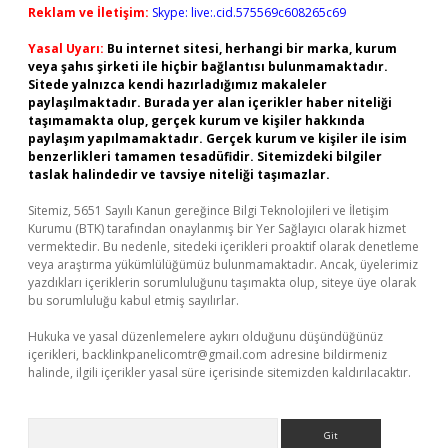
Reklam ve İletişim:
Skype: live:.cid.575569c608265c69
Yasal Uyarı:
Bu internet sitesi, herhangi bir marka, kurum
veya şahıs şirketi ile hiçbir bağlantısı bulunmamaktadır.
Sitede yalnızca kendi hazırladığımız makaleler
paylaşılmaktadır. Burada yer alan içerikler haber niteliği
taşımamakta olup, gerçek kurum ve kişiler hakkında
paylaşım yapılmamaktadır. Gerçek kurum ve kişiler ile isim
benzerlikleri tamamen tesadüfidir. Sitemizdeki bilgiler
taslak halindedir ve tavsiye niteliği taşımazlar.
Sitemiz, 5651 Sayılı Kanun gereğince Bilgi Teknolojileri ve İletişim
Kurumu (BTK) tarafından onaylanmış bir Yer Sağlayıcı olarak hizmet
vermektedir. Bu nedenle, sitedeki içerikleri proaktif olarak denetleme
veya araştırma yükümlülüğümüz bulunmamaktadır. Ancak, üyelerimiz
yazdıkları içeriklerin sorumluluğunu taşımakta olup, siteye üye olarak
bu sorumluluğu kabul etmiş sayılırlar.
Hukuka ve yasal düzenlemelere aykırı olduğunu düşündüğünüz
içerikleri,
backlinkpanelicomtr@gmail.com
adresine bildirmeniz
halinde, ilgili içerikler yasal süre içerisinde sitemizden kaldırılacaktır.
Arama