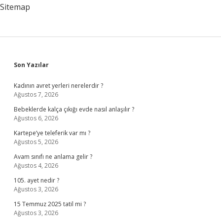
Sitemap
Sidebar
Son Yazılar
Kadının avret yerleri nerelerdir ?
Ağustos 7, 2026
Bebeklerde kalça çıkığı evde nasıl anlaşılır ?
Ağustos 6, 2026
Kartepe’ye teleferik var mı ?
Ağustos 5, 2026
Avam sınıfı ne anlama gelir ?
Ağustos 4, 2026
105. ayet nedir ?
Ağustos 3, 2026
15 Temmuz 2025 tatil mi ?
Ağustos 3, 2026