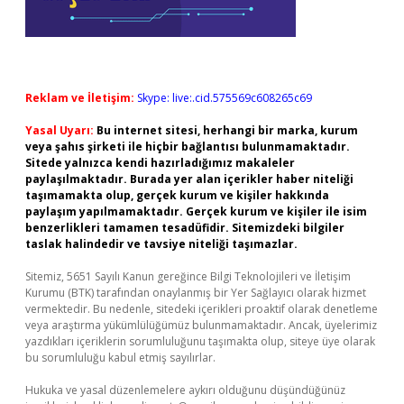
Reklam ve İletişim:
Skype: live:.cid.575569c608265c69
Yasal Uyarı:
Bu internet sitesi, herhangi bir marka, kurum
veya şahıs şirketi ile hiçbir bağlantısı bulunmamaktadır.
Sitede yalnızca kendi hazırladığımız makaleler
paylaşılmaktadır. Burada yer alan içerikler haber niteliği
taşımamakta olup, gerçek kurum ve kişiler hakkında
paylaşım yapılmamaktadır. Gerçek kurum ve kişiler ile isim
benzerlikleri tamamen tesadüfidir. Sitemizdeki bilgiler
taslak halindedir ve tavsiye niteliği taşımazlar.
Sitemiz, 5651 Sayılı Kanun gereğince Bilgi Teknolojileri ve İletişim
Kurumu (BTK) tarafından onaylanmış bir Yer Sağlayıcı olarak hizmet
vermektedir. Bu nedenle, sitedeki içerikleri proaktif olarak denetleme
veya araştırma yükümlülüğümüz bulunmamaktadır. Ancak, üyelerimiz
yazdıkları içeriklerin sorumluluğunu taşımakta olup, siteye üye olarak
bu sorumluluğu kabul etmiş sayılırlar.
Hukuka ve yasal düzenlemelere aykırı olduğunu düşündüğünüz