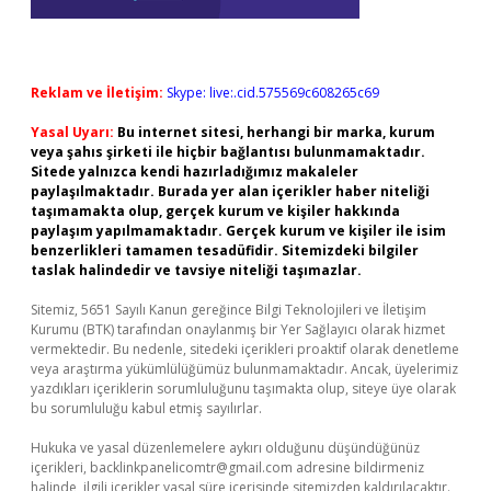
Reklam ve İletişim:
Skype: live:.cid.575569c608265c69
Yasal Uyarı:
Bu internet sitesi, herhangi bir marka, kurum
veya şahıs şirketi ile hiçbir bağlantısı bulunmamaktadır.
Sitede yalnızca kendi hazırladığımız makaleler
paylaşılmaktadır. Burada yer alan içerikler haber niteliği
taşımamakta olup, gerçek kurum ve kişiler hakkında
paylaşım yapılmamaktadır. Gerçek kurum ve kişiler ile isim
benzerlikleri tamamen tesadüfidir. Sitemizdeki bilgiler
taslak halindedir ve tavsiye niteliği taşımazlar.
Sitemiz, 5651 Sayılı Kanun gereğince Bilgi Teknolojileri ve İletişim
Kurumu (BTK) tarafından onaylanmış bir Yer Sağlayıcı olarak hizmet
vermektedir. Bu nedenle, sitedeki içerikleri proaktif olarak denetleme
veya araştırma yükümlülüğümüz bulunmamaktadır. Ancak, üyelerimiz
yazdıkları içeriklerin sorumluluğunu taşımakta olup, siteye üye olarak
bu sorumluluğu kabul etmiş sayılırlar.
Hukuka ve yasal düzenlemelere aykırı olduğunu düşündüğünüz
içerikleri,
backlinkpanelicomtr@gmail.com
adresine bildirmeniz
halinde, ilgili içerikler yasal süre içerisinde sitemizden kaldırılacaktır.