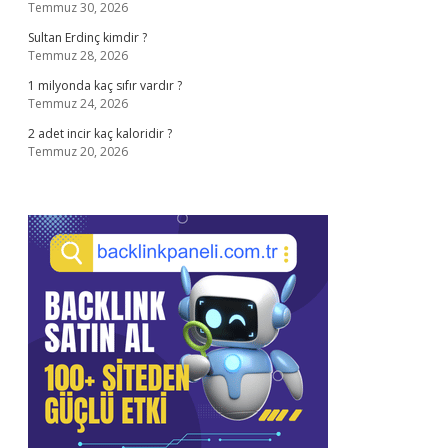
Temmuz 30, 2026
Sultan Erdinç kimdir ?
Temmuz 28, 2026
1 milyonda kaç sıfır vardır ?
Temmuz 24, 2026
2 adet incir kaç kaloridir ?
Temmuz 20, 2026