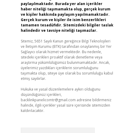
paylaşılmaktadır. Burada yer alan içerikler
haber niteliği taşımamakta olup, gerçek kurum
ve kişiler hakkında paylaşım yapılmamaktadır.
Gerçek kurum ve kişiler ile isim benzerlikleri
tamamen tesadüfidir. Sitemizdeki bilgiler taslak
halindedir ve tavsiye niteliği taşımazlar.
Sitemiz, 5651 Sayılı Kanun gereğince Bilgi Teknolojileri
ve İletişim Kurumu (BTK) tarafından onaylanmış bir Yer
Sağlayıcı olarak hizmet vermektedir. Bu nedenle,
sitedeki içerikleri proaktif olarak denetleme veya
araştırma yükümlülüğümüz bulunmamaktadır. Ancak,
üyelerimiz yazdıkları içeriklerin sorumluluğunu
taşımakta olup, siteye üye olarak bu sorumluluğu kabul
etmiş sayılırlar.
Hukuka ve yasal düzenlemelere aykırı olduğunu
düşündüğünüz içerikleri,
backlinkpanelicomtr@gmail.com
adresine bildirmeniz
halinde, ilgili içerikler yasal süre içerisinde sitemizden
kaldırılacaktır.
Arama