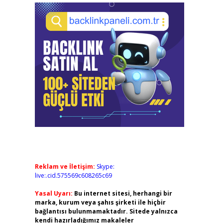
Reklam ve İletişim:
Skype:
live:.cid.575569c608265c69
Yasal Uyarı:
Bu internet sitesi, herhangi bir
marka, kurum veya şahıs şirketi ile hiçbir
bağlantısı bulunmamaktadır. Sitede yalnızca
kendi hazırladığımız makaleler