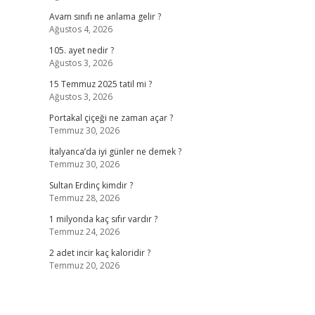
Avam sınıfı ne anlama gelir ?
Ağustos 4, 2026
105. ayet nedir ?
Ağustos 3, 2026
15 Temmuz 2025 tatil mi ?
Ağustos 3, 2026
Portakal çiçeği ne zaman açar ?
Temmuz 30, 2026
İtalyanca’da iyi günler ne demek ?
Temmuz 30, 2026
Sultan Erdinç kimdir ?
Temmuz 28, 2026
1 milyonda kaç sıfır vardır ?
Temmuz 24, 2026
2 adet incir kaç kaloridir ?
Temmuz 20, 2026