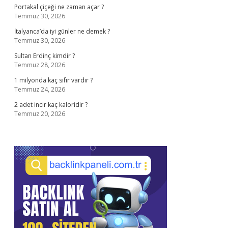
Portakal çiçeği ne zaman açar ?
Temmuz 30, 2026
İtalyanca’da iyi günler ne demek ?
Temmuz 30, 2026
Sultan Erdinç kimdir ?
Temmuz 28, 2026
1 milyonda kaç sıfır vardır ?
Temmuz 24, 2026
2 adet incir kaç kaloridir ?
Temmuz 20, 2026