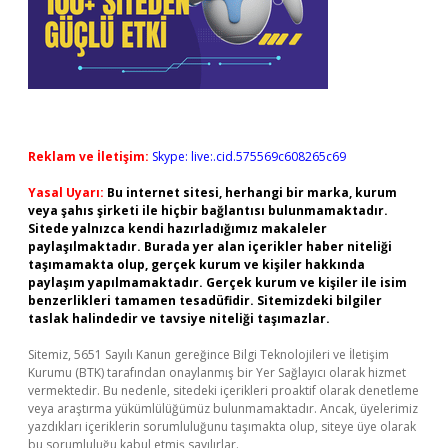
Reklam ve İletişim:
Skype: live:.cid.575569c608265c69
Yasal Uyarı:
Bu internet sitesi, herhangi bir marka, kurum
veya şahıs şirketi ile hiçbir bağlantısı bulunmamaktadır.
Sitede yalnızca kendi hazırladığımız makaleler
paylaşılmaktadır. Burada yer alan içerikler haber niteliği
taşımamakta olup, gerçek kurum ve kişiler hakkında
paylaşım yapılmamaktadır. Gerçek kurum ve kişiler ile isim
benzerlikleri tamamen tesadüfidir. Sitemizdeki bilgiler
taslak halindedir ve tavsiye niteliği taşımazlar.
Sitemiz, 5651 Sayılı Kanun gereğince Bilgi Teknolojileri ve İletişim
Kurumu (BTK) tarafından onaylanmış bir Yer Sağlayıcı olarak hizmet
vermektedir. Bu nedenle, sitedeki içerikleri proaktif olarak denetleme
veya araştırma yükümlülüğümüz bulunmamaktadır. Ancak, üyelerimiz
yazdıkları içeriklerin sorumluluğunu taşımakta olup, siteye üye olarak
bu sorumluluğu kabul etmiş sayılırlar.