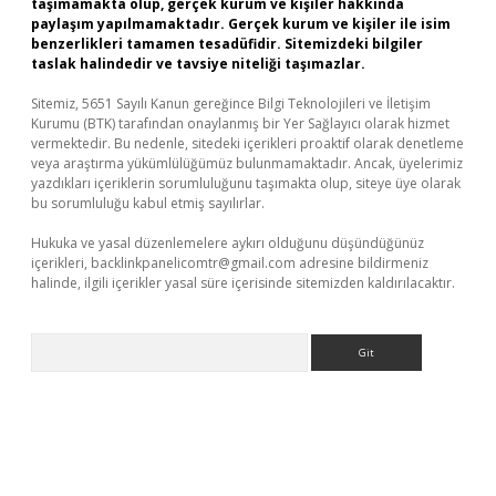
taşımamakta olup, gerçek kurum ve kişiler hakkında
paylaşım yapılmamaktadır. Gerçek kurum ve kişiler ile isim
benzerlikleri tamamen tesadüfidir. Sitemizdeki bilgiler
taslak halindedir ve tavsiye niteliği taşımazlar.
Sitemiz, 5651 Sayılı Kanun gereğince Bilgi Teknolojileri ve İletişim
Kurumu (BTK) tarafından onaylanmış bir Yer Sağlayıcı olarak hizmet
vermektedir. Bu nedenle, sitedeki içerikleri proaktif olarak denetleme
veya araştırma yükümlülüğümüz bulunmamaktadır. Ancak, üyelerimiz
yazdıkları içeriklerin sorumluluğunu taşımakta olup, siteye üye olarak
bu sorumluluğu kabul etmiş sayılırlar.
Hukuka ve yasal düzenlemelere aykırı olduğunu düşündüğünüz
içerikleri,
backlinkpanelicomtr@gmail.com
adresine bildirmeniz
halinde, ilgili içerikler yasal süre içerisinde sitemizden kaldırılacaktır.
Arama