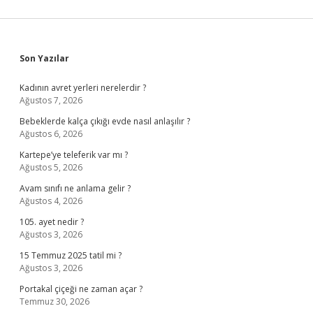
Sidebar
Son Yazılar
Kadının avret yerleri nerelerdir ?
Ağustos 7, 2026
Bebeklerde kalça çıkığı evde nasıl anlaşılır ?
Ağustos 6, 2026
Kartepe’ye teleferik var mı ?
Ağustos 5, 2026
Avam sınıfı ne anlama gelir ?
Ağustos 4, 2026
105. ayet nedir ?
Ağustos 3, 2026
15 Temmuz 2025 tatil mi ?
Ağustos 3, 2026
Portakal çiçeği ne zaman açar ?
Temmuz 30, 2026